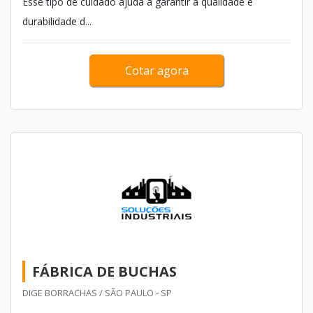
Esse tipo de cuidado ajuda a garantir a qualidade e
durabilidade d...
Cotar agora
FÁBRICA DE BUCHAS
DIGE BORRACHAS / SÃO PAULO - SP