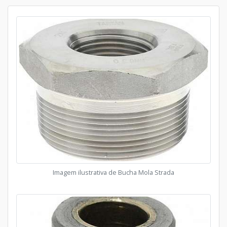
Imagem ilustrativa de Bucha Mola Strada