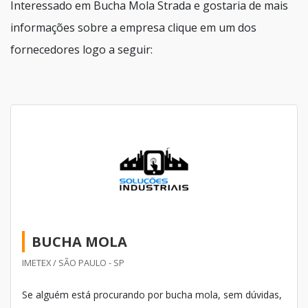
Interessado em Bucha Mola Strada e gostaria de mais
informações sobre a empresa clique em um dos
fornecedores logo a seguir:
BUCHA MOLA
IMETEX / SÃO PAULO - SP
Se alguém está procurando por bucha mola, sem dúvidas,