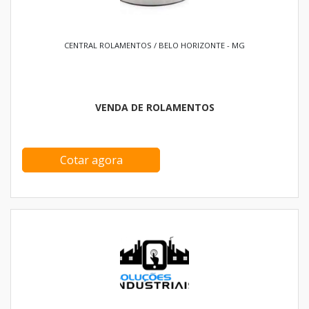
CENTRAL ROLAMENTOS / BELO HORIZONTE - MG
VENDA DE ROLAMENTOS
Cotar agora