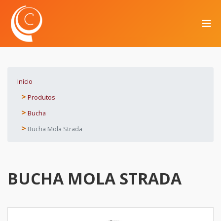
Início
Produtos
Bucha
Bucha Mola Strada
BUCHA MOLA STRADA