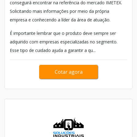
conseguirá encontrar na referência do mercado IMETEX.
Solicitando mais informações por meio da própria
empresa e conhecendo a líder da área de atuação.
É importante lembrar que o produto deve sempre ser
adquirido com empresas especializadas no segmento.
Esse tipo de cuidado ajuda a garantir a qu...
Cotar agora