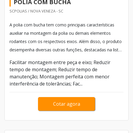
POLIA COM BUCHA
SCPOLIAS / NOVA VENEZA - SC
A polia com bucha tem como principais características
auxiliar na montagem da polia ou demais elementos
rodantes com os respectivos eixos. Além disso, o produto
desempenha diversas outras funções, destacadas na lista
a seguir:
Facilitar montagem entre peça e eixo; Reduzir
tempo de montagem; Reduzir tempo de
manutenção; Montagem perfeita com menor
interferência de tolerâncias; Fac...
Cotar agora