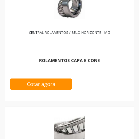
CENTRAL ROLAMENTOS / BELO HORIZONTE - MG
ROLAMENTOS CAPA E CONE
Cotar agora