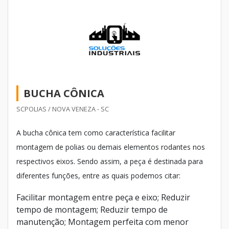
BUCHA CÔNICA
SCPOLIAS / NOVA VENEZA - SC
A bucha cônica tem como característica facilitar
montagem de polias ou demais elementos rodantes nos
respectivos eixos. Sendo assim, a peça é destinada para
diferentes funções, entre as quais podemos citar:
Facilitar montagem entre peça e eixo; Reduzir
tempo de montagem; Reduzir tempo de
manutenção; Montagem perfeita com menor