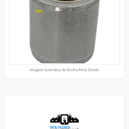
Imagem ilustrativa de Bucha Mola Strada