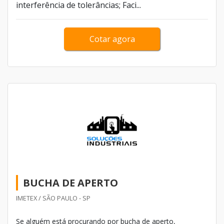
interferência de tolerâncias; Faci...
Cotar agora
BUCHA DE APERTO
IMETEX / SÃO PAULO - SP
Se alguém está procurando por bucha de aperto,