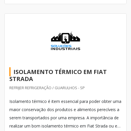
ISOLAMENTO TÉRMICO EM FIAT
STRADA
REFRIJER REFRIGERAÇÃO / GUARULHOS - SP
Isolamento térmico é item essencial para poder obter uma
maior conservação dos produtos e alimentos perecíveis a
serem transportados por uma empresa. A importância de
realizar um bom isolamento térmico em Fiat Strada ou em