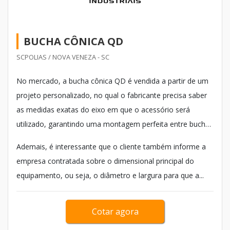
BUCHA CÔNICA QD
SCPOLIAS / NOVA VENEZA - SC
No mercado, a bucha cônica QD é vendida a partir de um
projeto personalizado, no qual o fabricante precisa saber
as medidas exatas do eixo em que o acessório será
utilizado, garantindo uma montagem perfeita entre bucha
e eixo.
Ademais, é interessante que o cliente também informe a
empresa contratada sobre o dimensional principal do
equipamento, ou seja, o diâmetro e largura para que a...
Cotar agora