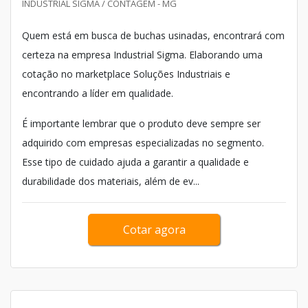
INDUSTRIAL SIGMA / CONTAGEM - MG
Quem está em busca de buchas usinadas, encontrará com
certeza na empresa Industrial Sigma. Elaborando uma
cotação no marketplace Soluções Industriais e
encontrando a líder em qualidade.
É importante lembrar que o produto deve sempre ser
adquirido com empresas especializadas no segmento.
Esse tipo de cuidado ajuda a garantir a qualidade e
durabilidade dos materiais, além de ev...
Cotar agora