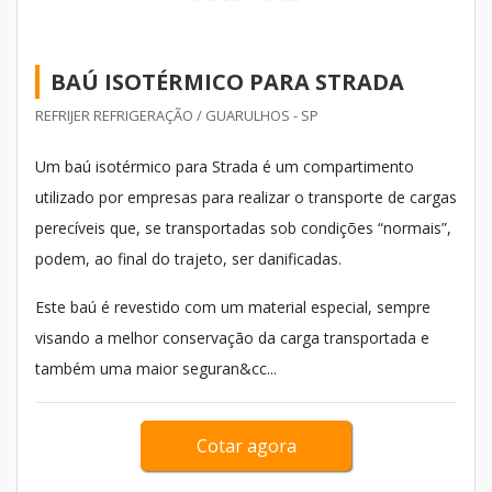
BAÚ ISOTÉRMICO PARA STRADA
REFRIJER REFRIGERAÇÃO / GUARULHOS - SP
Um baú isotérmico para Strada é um compartimento
utilizado por empresas para realizar o transporte de cargas
perecíveis que, se transportadas sob condições “normais”,
podem, ao final do trajeto, ser danificadas.
Este baú é revestido com um material especial, sempre
visando a melhor conservação da carga transportada e
também uma maior seguran&cc...
Cotar agora