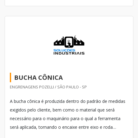
BUCHA CÔNICA
ENGRENAGENS POZELLI / SÃO PAULO - SP
A bucha cônica é produzida dentro do padrão de medidas
exigidos pelo cliente, bem como o material que será
necessário para o maquinário para o qual a ferramenta
será aplicada, tornando o encaixe entre eixo e roda
possível.