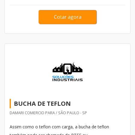
Cotar agora
BUCHA DE TEFLON
DAMARI COMERCIO PARA / SÃO PAULO - SP
Assim como o teflon com carga, a bucha de teflon