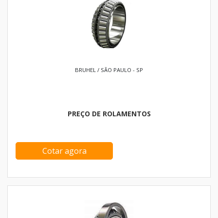
BRUHEL / SÃO PAULO - SP
PREÇO DE ROLAMENTOS
Cotar agora