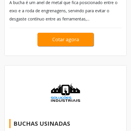
A bucha é um anel de metal que fica posicionado entre o
eixo e a roda de engrenagens, servindo para evitar o
desgaste contínuo entre as ferramentas,...
Cotar agora
BUCHAS USINADAS