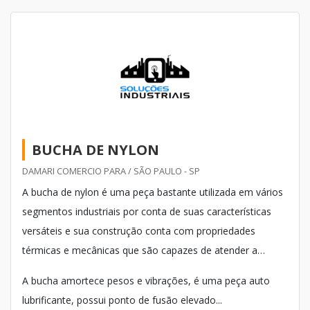
BUCHA DE NYLON
DAMARI COMERCIO PARA / SÃO PAULO - SP
A bucha de nylon é uma peça bastante utilizada em vários
segmentos industriais por conta de suas características
versáteis e sua construção conta com propriedades
térmicas e mecânicas que são capazes de atender a
diversos ramos da indústria.
A bucha amortece pesos e vibrações, é uma peça auto
lubrificante, possui ponto de fusão elevado...