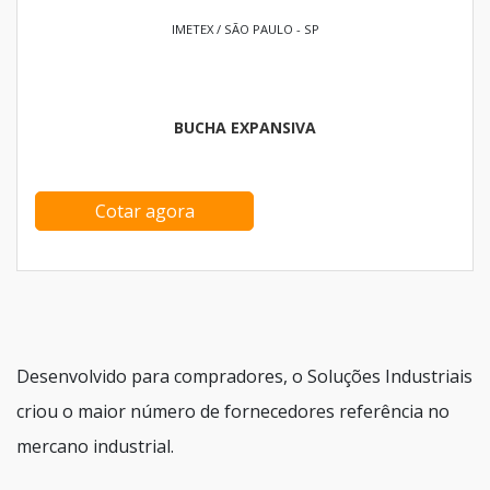
IMETEX / SÃO PAULO - SP
BUCHA EXPANSIVA
Cotar agora
Desenvolvido para compradores, o Soluções Industriais
criou o maior número de fornecedores referência no
mercano industrial.