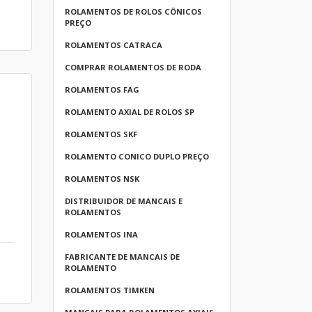
ROLAMENTOS DE ROLOS CÔNICOS
PREÇO
ROLAMENTOS CATRACA
COMPRAR ROLAMENTOS DE RODA
ROLAMENTOS FAG
ROLAMENTO AXIAL DE ROLOS SP
ROLAMENTOS SKF
ROLAMENTO CONICO DUPLO PREÇO
ROLAMENTOS NSK
DISTRIBUIDOR DE MANCAIS E
ROLAMENTOS
ROLAMENTOS INA
FABRICANTE DE MANCAIS DE
ROLAMENTO
ROLAMENTOS TIMKEN