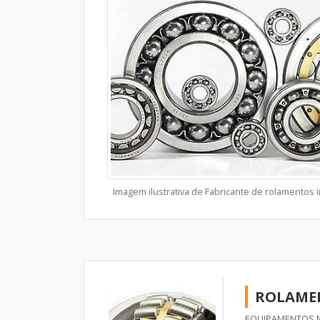
Imagem ilustrativa de Fabricante de rolamentos i
ROLAMEN
EQUIPAMENTOS M