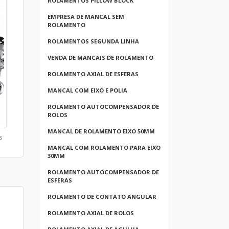
ROLAMENTOS PILLOW BLOCK
EMPRESA DE MANCAL SEM
ROLAMENTO
ROLAMENTOS SEGUNDA LINHA
VENDA DE MANCAIS DE ROLAMENTO
ROLAMENTO AXIAL DE ESFERAS
MANCAL COM EIXO E POLIA
ROLAMENTO AUTOCOMPENSADOR DE
ROLOS
MANCAL DE ROLAMENTO EIXO 50MM
s
MANCAL COM ROLAMENTO PARA EIXO
30MM
ROLAMENTO AUTOCOMPENSADOR DE
ESFERAS
ROLAMENTO DE CONTATO ANGULAR
ROLAMENTO AXIAL DE ROLOS