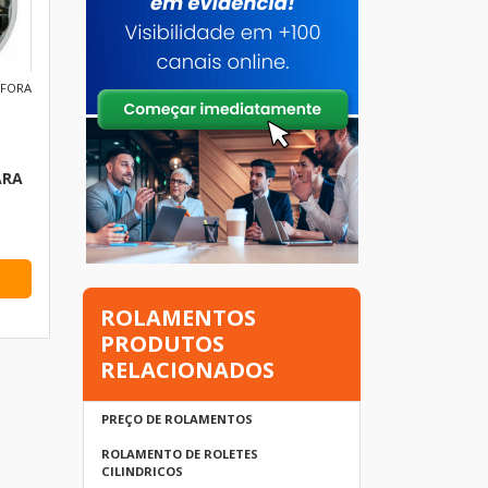
 FORA
ARA
ROLAMENTOS
PRODUTOS
RELACIONADOS
PREÇO DE ROLAMENTOS
s
ROLAMENTO DE ROLETES
CILINDRICOS