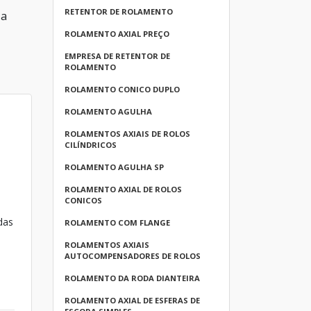
RETENTOR DE ROLAMENTO
 a
ROLAMENTO AXIAL PREÇO
EMPRESA DE RETENTOR DE
ROLAMENTO
ROLAMENTO CONICO DUPLO
ROLAMENTO AGULHA
ROLAMENTOS AXIAIS DE ROLOS
CILÍNDRICOS
ROLAMENTO AGULHA SP
ROLAMENTO AXIAL DE ROLOS
CONICOS
das
ROLAMENTO COM FLANGE
ROLAMENTOS AXIAIS
AUTOCOMPENSADORES DE ROLOS
ROLAMENTO DA RODA DIANTEIRA
ROLAMENTO AXIAL DE ESFERAS DE