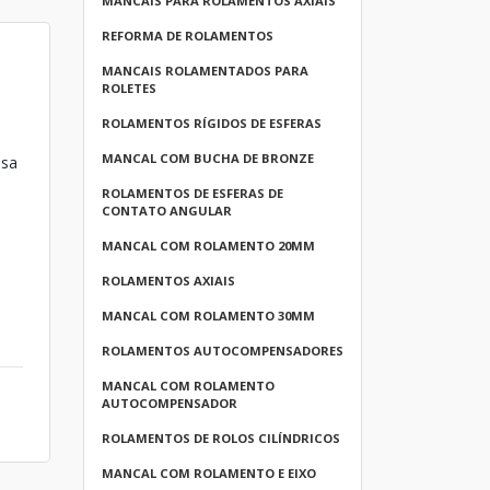
MANCAIS PARA ROLAMENTOS AXIAIS
REFORMA DE ROLAMENTOS
MANCAIS ROLAMENTADOS PARA
ROLETES
ROLAMENTOS RÍGIDOS DE ESFERAS
MANCAL COM BUCHA DE BRONZE
esa
ROLAMENTOS DE ESFERAS DE
CONTATO ANGULAR
MANCAL COM ROLAMENTO 20MM
ROLAMENTOS AXIAIS
MANCAL COM ROLAMENTO 30MM
ROLAMENTOS AUTOCOMPENSADORES
MANCAL COM ROLAMENTO
AUTOCOMPENSADOR
ROLAMENTOS DE ROLOS CILÍNDRICOS
MANCAL COM ROLAMENTO E EIXO