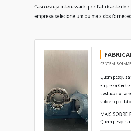
Caso esteja interessado por Fabricante de r
empresa selecione um ou mais dos forneced
FABRICA
CENTRAL ROLAME
Quem pesquisar 
empresa Centra
destaca no ramo
sobre o produto 
MAIS SOBRE 
Quem pesquisa n