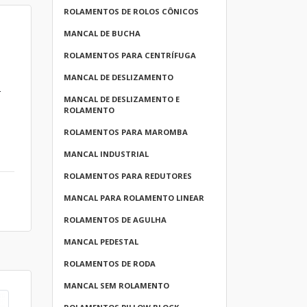
ROLAMENTOS DE ROLOS CÔNICOS
MANCAL DE BUCHA
ROLAMENTOS PARA CENTRÍFUGA
MANCAL DE DESLIZAMENTO
r
MANCAL DE DESLIZAMENTO E
ROLAMENTO
ROLAMENTOS PARA MAROMBA
MANCAL INDUSTRIAL
ROLAMENTOS PARA REDUTORES
MANCAL PARA ROLAMENTO LINEAR
ROLAMENTOS DE AGULHA
MANCAL PEDESTAL
ROLAMENTOS DE RODA
MANCAL SEM ROLAMENTO