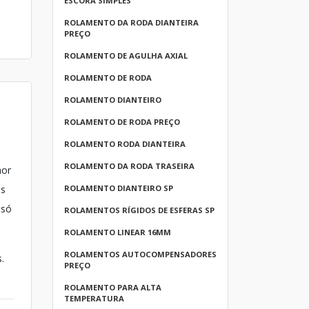
ESCORA SIMPLES
ROLAMENTO DA RODA DIANTEIRA
PREÇO
ROLAMENTO DE AGULHA AXIAL
ROLAMENTO DE RODA
ROLAMENTO DIANTEIRO
ROLAMENTO DE RODA PREÇO
ROLAMENTO RODA DIANTEIRA
ROLAMENTO DA RODA TRASEIRA
hor
is
ROLAMENTO DIANTEIRO SP
 só
ROLAMENTOS RÍGIDOS DE ESFERAS SP
ROLAMENTO LINEAR 16MM
ROLAMENTOS AUTOCOMPENSADORES
.
PREÇO
ROLAMENTO PARA ALTA
TEMPERATURA