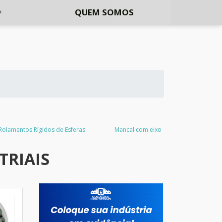
QUEM SOMOS
Rolamentos Rígidos de Esferas
Mancal com eixo
TRIAIS