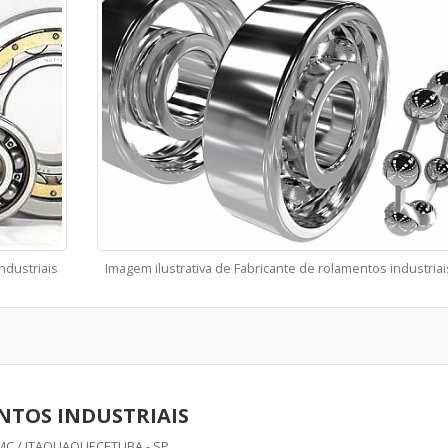
ndustriais
Imagem ilustrativa de Fabricante de rolamentos industriai
TOS INDUSTRIAIS
C / ITAQUAQUECETUBA - SP