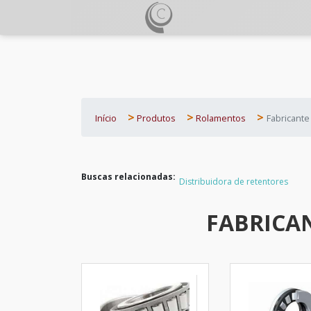
Início
Produtos
Rolamentos
Fabricante
Buscas relacionadas:
Distribuidora de retentores
FABRICA