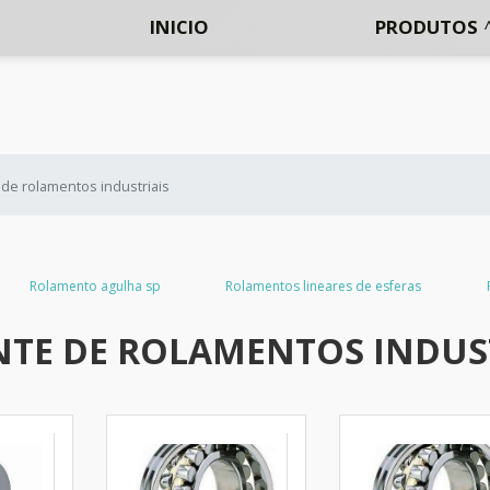
INICIO
PRODUTOS
 de rolamentos industriais
Rolamento agulha sp
Rolamentos lineares de esferas
NTE DE ROLAMENTOS INDUS