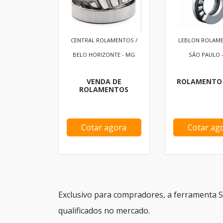
CENTRAL ROLAMENTOS /
LEBLON ROLAME
BELO HORIZONTE - MG
SÃO PAULO -
VENDA DE
ROLAMENTO 
ROLAMENTOS
Cotar agora
Cotar ag
Exclusivo para compradores, a ferramenta S
qualificados no mercado.