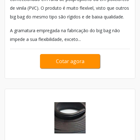
de vinila (PVC). O produto é muito flexível, visto que outros
big bag do mesmo tipo são rígidos e de baixa qualidade.
A gramatura empregada na fabricação do big bag não
impede a sua flexibilidade, exceto...
Cotar agora