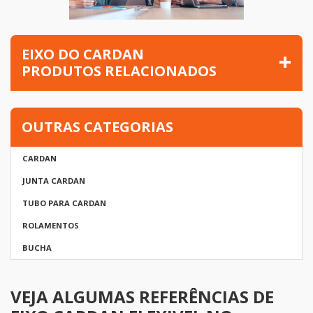
EIXO DO CARDAN
PRODUTOS RELACIONADOS
OUTRAS CATEGORIAS
CARDAN
JUNTA CARDAN
TUBO PARA CARDAN
ROLAMENTOS
BUCHA
VEJA ALGUMAS REFERÊNCIAS DE