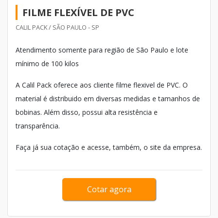
FILME FLEXÍVEL DE PVC
CALIL PACK / SÃO PAULO - SP
Atendimento somente para região de São Paulo e lote
mínimo de 100 kilos
A Calil Pack oferece aos cliente filme flexivel de PVC. O
material é distribuido em diversas medidas e tamanhos de
bobinas. Além disso, possui alta resistência e
transparência.
Faça já sua cotação e acesse, também, o site da empresa.
Cotar agora