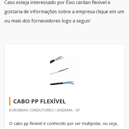
Caso esteja interessado por Eixo cardan flexivel e
gostaria de informações sobre a empresa clique em um
ou mais dos fornecedores logo a seguir:
CABO PP FLEXÍVEL
EUROBRAS CONDUTORES / DIADEMA - SP
O cabo pp flexível é conhecido por ser multipolar, ou seja,