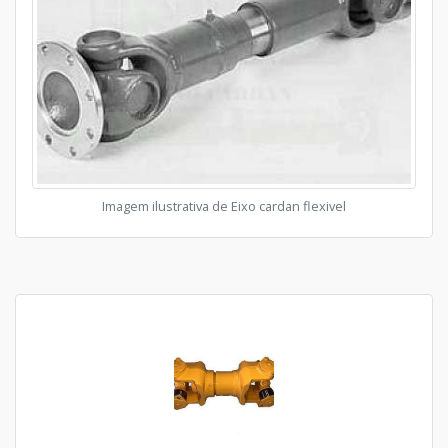
Imagem ilustrativa de Eixo cardan flexivel