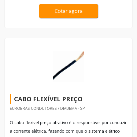
Cotar agora
CABO FLEXÍVEL PREÇO
EUROBRAS CONDUTORES / DIADEMA - SP
O cabo flexível preço atrativo é o responsável por conduzir
a corrente elétrica, fazendo com que o sistema elétrico