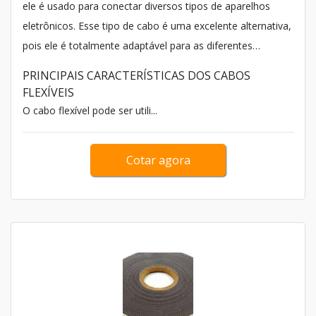
ele é usado para conectar diversos tipos de aparelhos
eletrônicos. Esse tipo de cabo é uma excelente alternativa,
pois ele é totalmente adaptável para as diferentes
exigências das instalações de baixa tensão.
PRINCIPAIS CARACTERÍSTICAS DOS CABOS
FLEXÍVEIS
O cabo flexível pode ser utili...
Cotar agora