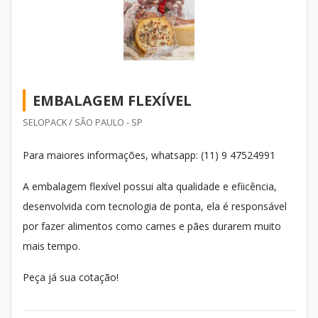
EMBALAGEM FLEXÍVEL
SELOPACK / SÃO PAULO - SP
Para maiores informações, whatsapp: (11) 9 47524991
A embalagem flexível possui alta qualidade e efiicência,
desenvolvida com tecnologia de ponta, ela é responsável
por fazer alimentos como carnes e pães durarem muito
mais tempo.
Peça já sua cotação!