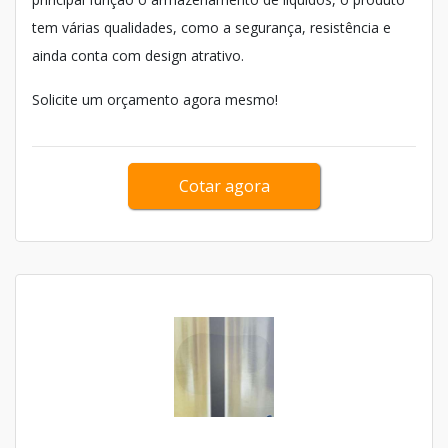
tem várias qualidades, como a segurança, resistência e
ainda conta com design atrativo.
Solicite um orçamento agora mesmo!
Cotar agora