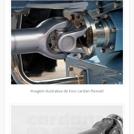
Imagem ilustrativa de Eixo cardan flexivel