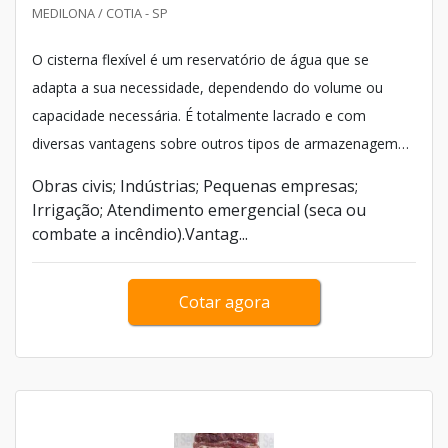
MEDILONA / COTIA - SP
O cisterna flexível é um reservatório de água que se
adapta a sua necessidade, dependendo do volume ou
capacidade necessária. É totalmente lacrado e com
diversas vantagens sobre outros tipos de armazenagem
de líquidos, podendo ser facilmente usados em:
Obras civis; Indústrias; Pequenas empresas;
Irrigação; Atendimento emergencial (seca ou
combate a incêndio).Vantag...
Cotar agora