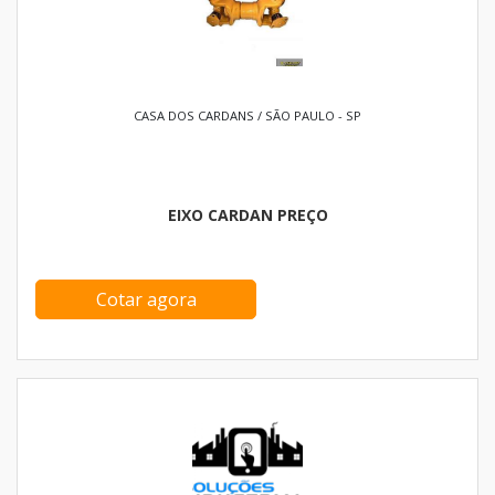
CASA DOS CARDANS / SÃO PAULO - SP
EIXO CARDAN PREÇO
Cotar agora