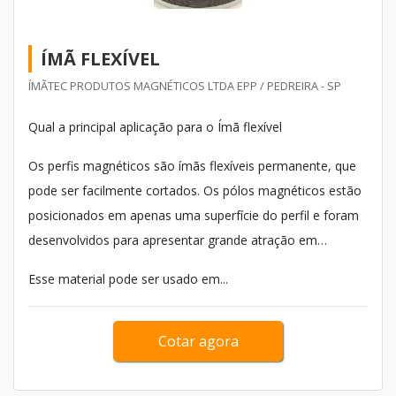
ÍMÃ FLEXÍVEL
ÍMÃTEC PRODUTOS MAGNÉTICOS LTDA EPP / PEDREIRA - SP
Qual a principal aplicação para o Ímã flexível
Os perfis magnéticos são ímãs flexíveis permanente, que
pode ser facilmente cortados. Os pólos magnéticos estão
posicionados em apenas uma superfície do perfil e foram
desenvolvidos para apresentar grande atração em
superfícies ferrosas.
Esse material pode ser usado em...
Cotar agora