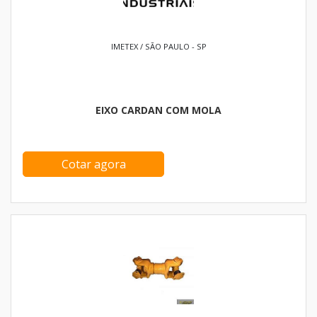
IMETEX / SÃO PAULO - SP
EIXO CARDAN COM MOLA
Cotar agora