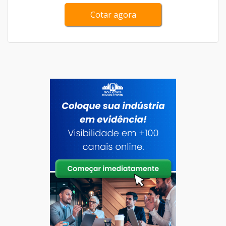
Cotar agora