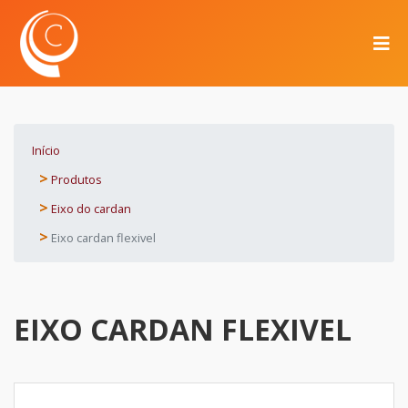
Início
Produtos
Eixo do cardan
Eixo cardan flexivel
EIXO CARDAN FLEXIVEL