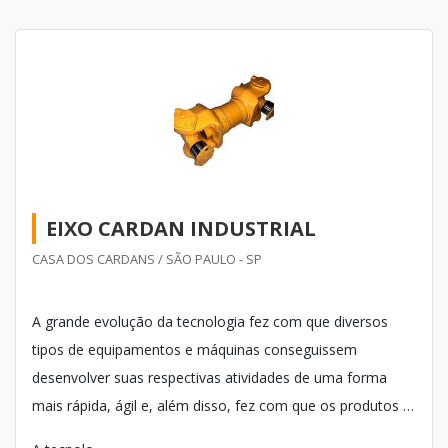
EIXO CARDAN INDUSTRIAL
CASA DOS CARDANS / SÃO PAULO - SP
A grande evolução da tecnologia fez com que diversos
tipos de equipamentos e máquinas conseguissem
desenvolver suas respectivas atividades de uma forma
mais rápida, ágil e, além disso, fez com que os produtos e
serviços desenvolvidos pelas mesmas pudessem alcançar