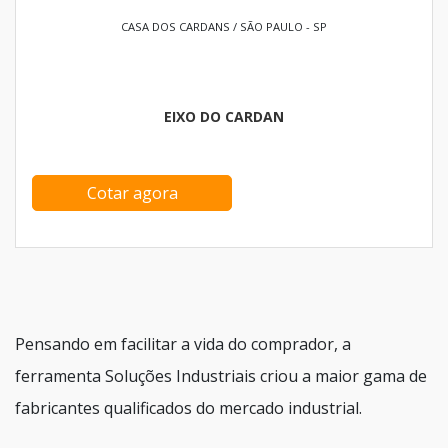
CASA DOS CARDANS / SÃO PAULO - SP
EIXO DO CARDAN
Cotar agora
Pensando em facilitar a vida do comprador, a
ferramenta Soluções Industriais criou a maior gama de
fabricantes qualificados do mercado industrial.