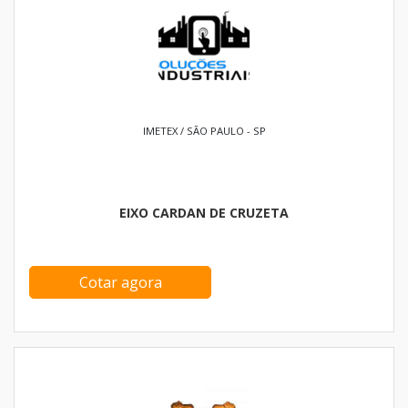
IMETEX / SÃO PAULO - SP
EIXO CARDAN DE CRUZETA
Cotar agora