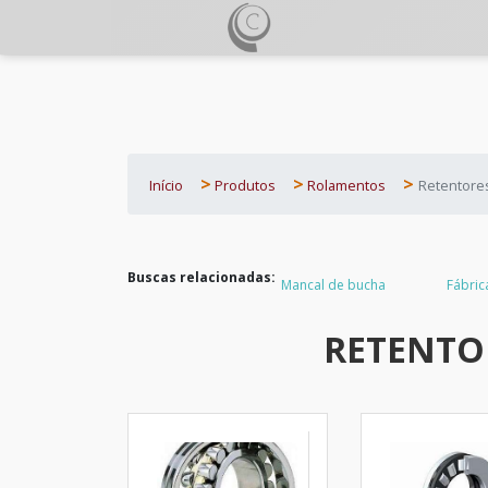
Início
Produtos
Rolamentos
Retentore
Buscas relacionadas:
Mancal de bucha
Fábric
RETENTO