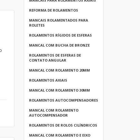
MANCAIS PARA ROLAMENTOS AXIAIS
REFORMA DE ROLAMENTOS
MANCAIS ROLAMENTADOS PARA
ROLETES
ROLAMENTOS RÍGIDOS DE ESFERAS
MANCAL COM BUCHA DE BRONZE
o
ROLAMENTOS DE ESFERAS DE
CONTATO ANGULAR
MANCAL COM ROLAMENTO 20MM
ROLAMENTOS AXIAIS
MANCAL COM ROLAMENTO 30MM
ROLAMENTOS AUTOCOMPENSADORES
MANCAL COM ROLAMENTO
AUTOCOMPENSADOR
ROLAMENTOS DE ROLOS CILÍNDRICOS
MANCAL COM ROLAMENTO E EIXO