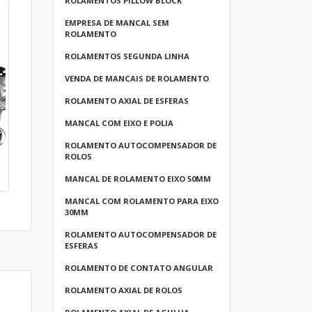
ROLAMENTOS PILLOW BLOCK
EMPRESA DE MANCAL SEM
ROLAMENTO
ROLAMENTOS SEGUNDA LINHA
VENDA DE MANCAIS DE ROLAMENTO
ROLAMENTO AXIAL DE ESFERAS
MANCAL COM EIXO E POLIA
ROLAMENTO AUTOCOMPENSADOR DE
ROLOS
MANCAL DE ROLAMENTO EIXO 50MM
MANCAL COM ROLAMENTO PARA EIXO
30MM
ROLAMENTO AUTOCOMPENSADOR DE
ESFERAS
ROLAMENTO DE CONTATO ANGULAR
ROLAMENTO AXIAL DE ROLOS