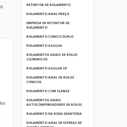
RETENTOR DE ROLAMENTO
os
ROLAMENTO AXIAL PREÇO
EMPRESA DE RETENTOR DE
ROLAMENTO
ROLAMENTO CONICO DUPLO
ROLAMENTO AGULHA
ROLAMENTOS AXIAIS DE ROLOS
CILÍNDRICOS
ROLAMENTO AGULHA SP
ROLAMENTO AXIAL DE ROLOS
CONICOS
ROLAMENTO COM FLANGE
ROLAMENTOS AXIAIS
dos
AUTOCOMPENSADORES DE ROLOS
ROLAMENTO DA RODA DIANTEIRA
ROLAMENTO AXIAL DE ESFERAS DE