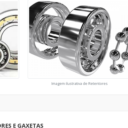
Imagem ilustrativa de Retentores
RES E GAXETAS