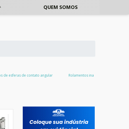
QUEM SOMOS
s de esferas de contato angular
Rolamentos ina