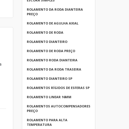
ESCORA SIMPLES
ROLAMENTO DA RODA DIANTEIRA
PREÇO
ROLAMENTO DE AGULHA AXIAL
ROLAMENTO DE RODA
ROLAMENTO DIANTEIRO
ROLAMENTO DE RODA PREÇO
ROLAMENTO RODA DIANTEIRA
a
ROLAMENTO DA RODA TRASEIRA
ROLAMENTO DIANTEIRO SP
ROLAMENTOS RÍGIDOS DE ESFERAS SP
ROLAMENTO LINEAR 16MM
ROLAMENTOS AUTOCOMPENSADORES
PREÇO
ROLAMENTO PARA ALTA
TEMPERATURA