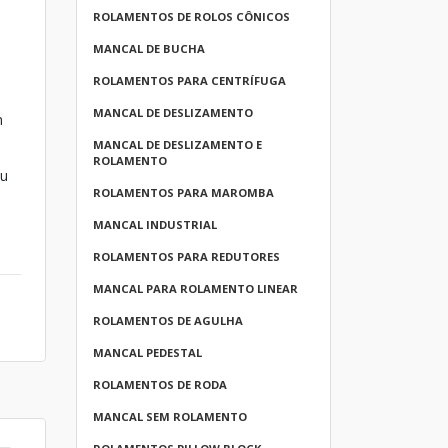
ROLAMENTOS DE ROLOS CÔNICOS
MANCAL DE BUCHA
ROLAMENTOS PARA CENTRÍFUGA
MANCAL DE DESLIZAMENTO
m
MANCAL DE DESLIZAMENTO E
a
ROLAMENTO
eu
ROLAMENTOS PARA MAROMBA
MANCAL INDUSTRIAL
ROLAMENTOS PARA REDUTORES
MANCAL PARA ROLAMENTO LINEAR
ROLAMENTOS DE AGULHA
MANCAL PEDESTAL
ROLAMENTOS DE RODA
MANCAL SEM ROLAMENTO