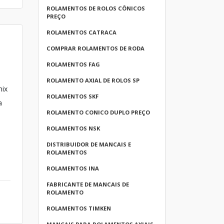
ROLAMENTOS DE ROLOS CÔNICOS
PREÇO
ROLAMENTOS CATRACA
COMPRAR ROLAMENTOS DE RODA
ROLAMENTOS FAG
ROLAMENTO AXIAL DE ROLOS SP
nix
ROLAMENTOS SKF
a
ROLAMENTO CONICO DUPLO PREÇO
ROLAMENTOS NSK
DISTRIBUIDOR DE MANCAIS E
ROLAMENTOS
ROLAMENTOS INA
FABRICANTE DE MANCAIS DE
ROLAMENTO
ROLAMENTOS TIMKEN