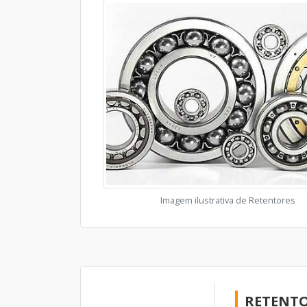
Imagem ilustrativa de Retentores
RETENTO