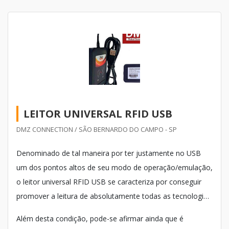
LEITOR UNIVERSAL RFID USB
DMZ CONNECTION / SÃO BERNARDO DO CAMPO - SP
Denominado de tal maneira por ter justamente no USB
um dos pontos altos de seu modo de operação/emulação,
o leitor universal RFID USB se caracteriza por conseguir
promover a leitura de absolutamente todas as tecnologias
RFID do mundo.
Além desta condição, pode-se afirmar ainda que é