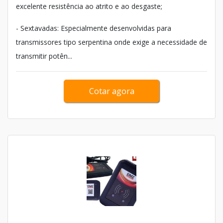
excelente resistência ao atrito e ao desgaste;
- Sextavadas: Especialmente desenvolvidas para
transmissores tipo serpentina onde exige a necessidade de
transmitir potên...
Cotar agora