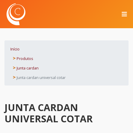
Início
Produtos
Junta cardan
Junta cardan universal cotar
JUNTA CARDAN
UNIVERSAL COTAR