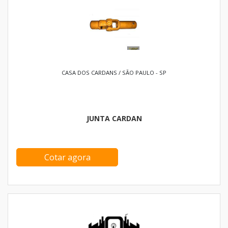
CASA DOS CARDANS / SÃO PAULO - SP
JUNTA CARDAN
Cotar agora