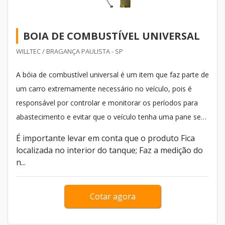
BOIA DE COMBUSTÍVEL UNIVERSAL
WILLTEC / BRAGANÇA PAULISTA - SP
A bóia de combustível universal é um item que faz parte de
um carro extremamente necessário no veículo, pois é
responsável por controlar e monitorar os períodos para
abastecimento e evitar que o veículo tenha uma pane seca
por falta de combustível.
É importante levar em conta que o produto Fica
localizada no interior do tanque; Faz a medição do
n...
Cotar agora