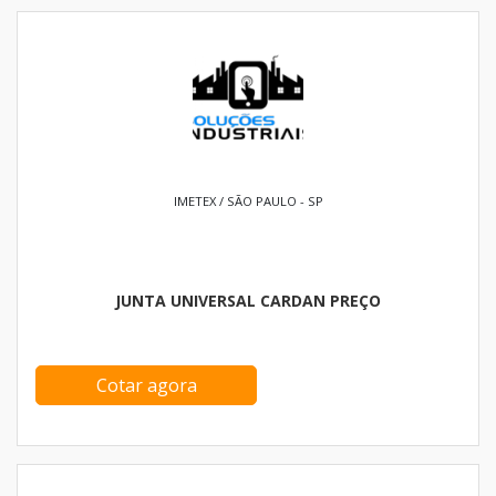
IMETEX / SÃO PAULO - SP
JUNTA UNIVERSAL CARDAN PREÇO
Cotar agora