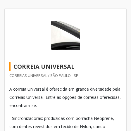
CORREIA UNIVERSAL
CORREIAS UNIVERSAL / SÃO PAULO - SP
A correia Universal é oferecida em grande diversidade pela
Correias Universal. Entre as opções de correias oferecidas,
encontram-se:
- Sincronizadoras: produzidas com borracha Neoprene,
com dentes revestidos em tecido de Nylon, dando