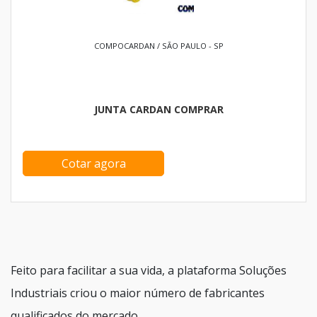
COMPOCARDAN / SÃO PAULO - SP
JUNTA CARDAN COMPRAR
Cotar agora
Feito para facilitar a sua vida, a plataforma Soluções
Industriais criou o maior número de fabricantes
qualificados do mercado.