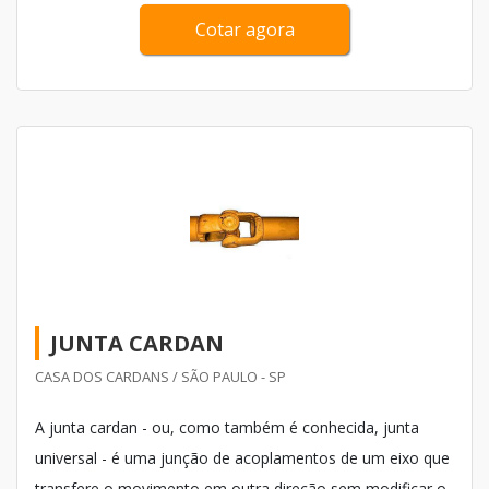
Cotar agora
JUNTA CARDAN
CASA DOS CARDANS / SÃO PAULO - SP
A junta cardan - ou, como também é conhecida, junta
universal - é uma junção de acoplamentos de um eixo que
transfere o movimento em outra direção sem modificar o