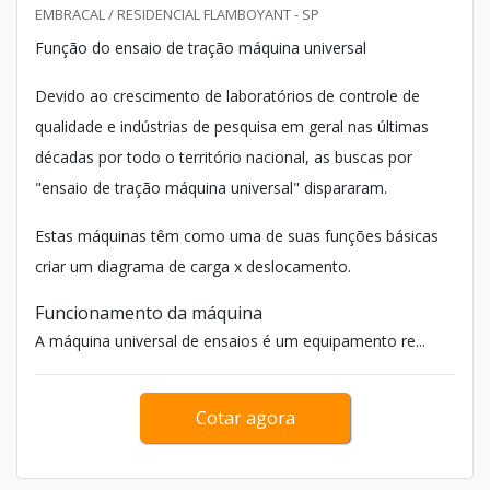
EMBRACAL / RESIDENCIAL FLAMBOYANT - SP
Função do ensaio de tração máquina universal
Devido ao crescimento de laboratórios de controle de
qualidade e indústrias de pesquisa em geral nas últimas
décadas por todo o território nacional, as buscas por
"ensaio de tração máquina universal" dispararam.
Estas máquinas têm como uma de suas funções básicas
criar um diagrama de carga x deslocamento.
Funcionamento da máquina
A máquina universal de ensaios é um equipamento re...
Cotar agora