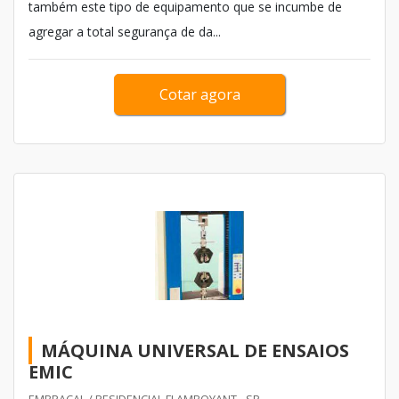
também este tipo de equipamento que se incumbe de
agregar a total segurança de da...
Cotar agora
MÁQUINA UNIVERSAL DE ENSAIOS
EMIC