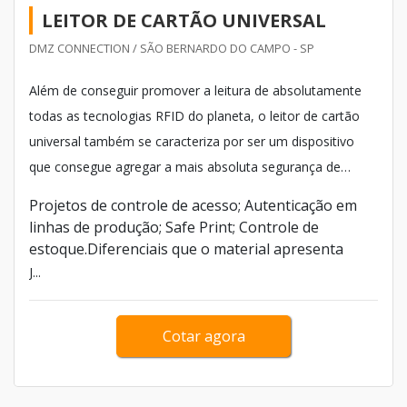
LEITOR DE CARTÃO UNIVERSAL
DMZ CONNECTION / SÃO BERNARDO DO CAMPO - SP
Além de conseguir promover a leitura de absolutamente
todas as tecnologias RFID do planeta, o leitor de cartão
universal também se caracteriza por ser um dispositivo
que consegue agregar a mais absoluta segurança de
dados aos seguintes sistemas:
Projetos de controle de acesso; Autenticação em
linhas de produção; Safe Print; Controle de
estoque.Diferenciais que o material apresenta
J...
Cotar agora