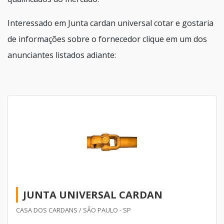
Interessado em Junta cardan universal cotar e gostaria
de informações sobre o fornecedor clique em um dos
anunciantes listados adiante:
JUNTA UNIVERSAL CARDAN
CASA DOS CARDANS / SÃO PAULO - SP