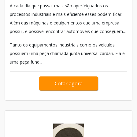
A cada dia que passa, mais são aperfeiçoados os
processos industriais e mais eficiente esses podem ficar.
Além das máquinas e equipamentos que uma empresa
possui, é possível encontrar automóveis que conseguem
desenvolver melhor suas atividades.
Tanto os equipamentos industriais como os veículos
possuem uma peça chamada junta universal cardan. Ela é
uma peça fund...
Cotar agora