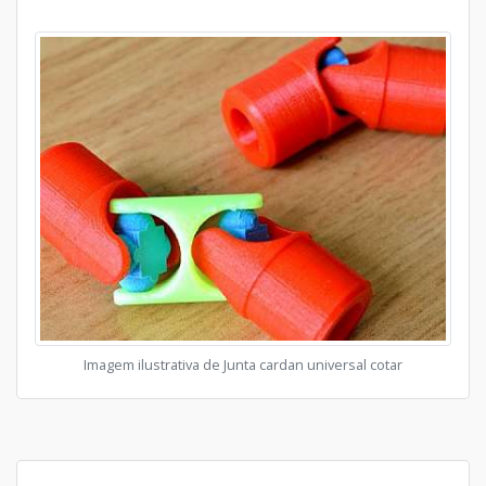
Imagem ilustrativa de Junta cardan universal cotar