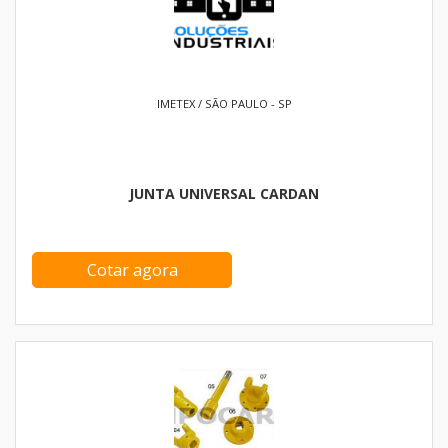
IMETEX / SÃO PAULO - SP
JUNTA UNIVERSAL CARDAN
Cotar agora