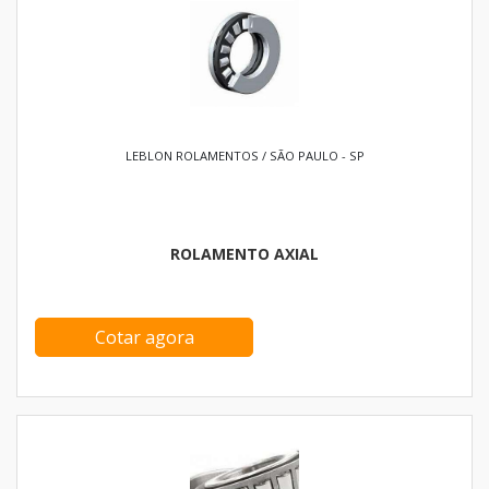
LEBLON ROLAMENTOS / SÃO PAULO - SP
ROLAMENTO AXIAL
Cotar agora