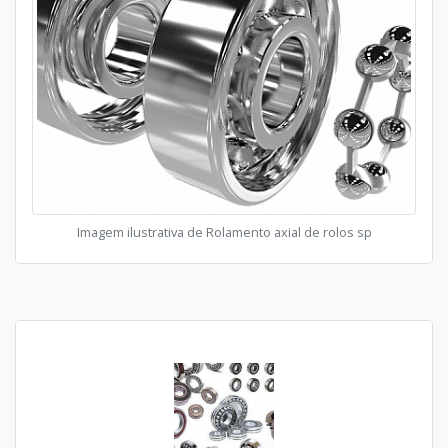
Imagem ilustrativa de Rolamento axial de rolos sp