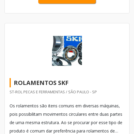
ROLAMENTOS SKF
ST-ROL PECAS E FERRAMENTAS / SÃO PAULO - SP
Os rolamentos são itens comuns em diversas máquinas,
pois possibilitam movimentos circulares entre duas partes
de uma mesma estrutura. Ao se procurar por esse tipo de
produto é comum dar preferência para rolamentos de