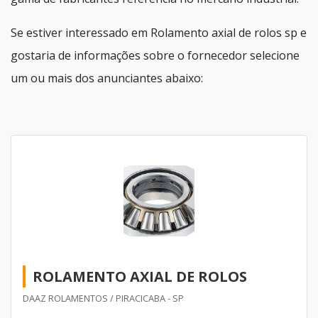
Se estiver interessado em Rolamento axial de rolos sp e
gostaria de informações sobre o fornecedor selecione
um ou mais dos anunciantes abaixo:
ROLAMENTO AXIAL DE ROLOS
DAAZ ROLAMENTOS / PIRACICABA - SP