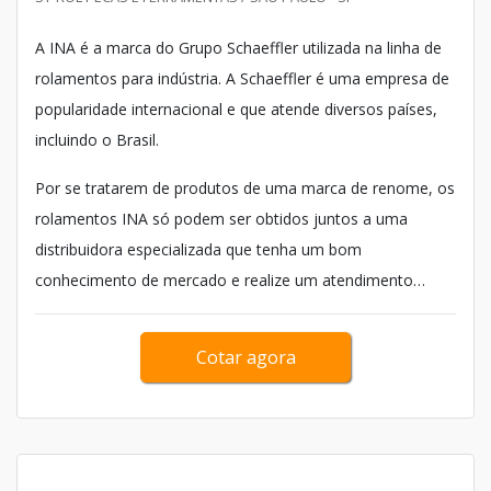
A INA é a marca do Grupo Schaeffler utilizada na linha de
rolamentos para indústria. A Schaeffler é uma empresa de
popularidade internacional e que atende diversos países,
incluindo o Brasil.
Por se tratarem de produtos de uma marca de renome, os
rolamentos INA só podem ser obtidos juntos a uma
distribuidora especializada que tenha um bom
conhecimento de mercado e realize um atendimento
abrangente, visa...
Cotar agora