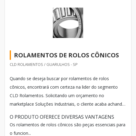
ROLAMENTOS DE ROLOS CÔNICOS
CLD ROLAMENTOS / GUARULHOS - SP
Quando se deseja buscar por rolamentos de rolos
cônicos, encontrará com certeza na lider do segmento
CLD Rolamentos. Solicitando um orçamento no
marketplace Soluções Industriais, o cliente acaba achando
sofisticação, qualidade e preço justo em um só lugar.
O PRODUTO OFERECE DIVERSAS VANTAGENS
Os rolamentos de rolos cônicos são peças essenciais para
o funcion...