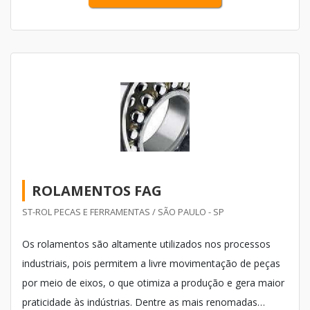
ROLAMENTOS FAG
ST-ROL PECAS E FERRAMENTAS / SÃO PAULO - SP
Os rolamentos são altamente utilizados nos processos
industriais, pois permitem a livre movimentação de peças
por meio de eixos, o que otimiza a produção e gera maior
praticidade às indústrias. Dentre as mais renomadas