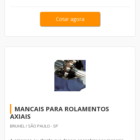
Cotar agora
MANCAIS PARA ROLAMENTOS
AXIAIS
BRUHEL / SÃO PAULO - SP