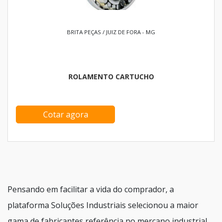
BRITA PEÇAS / JUIZ DE FORA - MG
ROLAMENTO CARTUCHO
Cotar agora
Pensando em facilitar a vida do comprador, a
plataforma Soluções Industriais selecionou a maior
gama de fabricantes referência no mercano industrial.