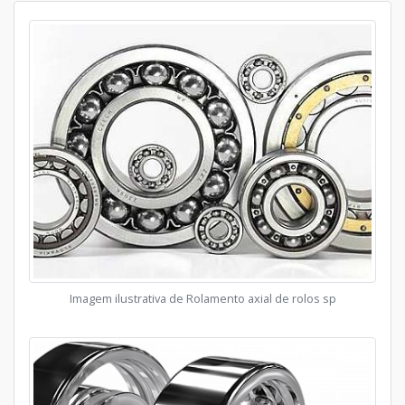
Imagem ilustrativa de Rolamento axial de rolos sp