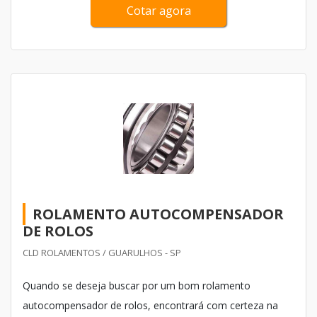
Cotar agora
ROLAMENTO AUTOCOMPENSADOR
DE ROLOS
CLD ROLAMENTOS / GUARULHOS - SP
Quando se deseja buscar por um bom rolamento
autocompensador de rolos, encontrará com certeza na