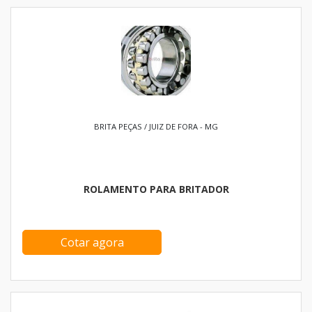
BRITA PEÇAS / JUIZ DE FORA - MG
ROLAMENTO PARA BRITADOR
Cotar agora