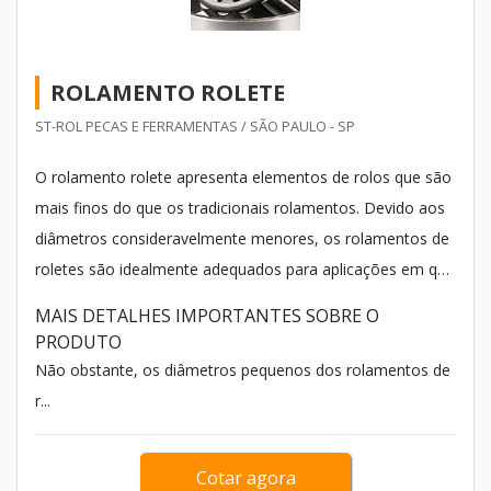
ROLAMENTO ROLETE
ST-ROL PECAS E FERRAMENTAS / SÃO PAULO - SP
O rolamento rolete apresenta elementos de rolos que são
mais finos do que os tradicionais rolamentos. Devido aos
diâmetros consideravelmente menores, os rolamentos de
roletes são idealmente adequados para aplicações em que
a redução de altura de rolamento é necessária.
MAIS DETALHES IMPORTANTES SOBRE O
PRODUTO
Não obstante, os diâmetros pequenos dos rolamentos de
r...
Cotar agora