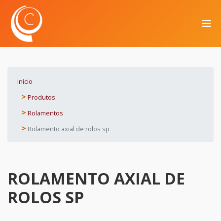
Início
Produtos
Rolamentos
Rolamento axial de rolos sp
ROLAMENTO AXIAL DE
ROLOS SP