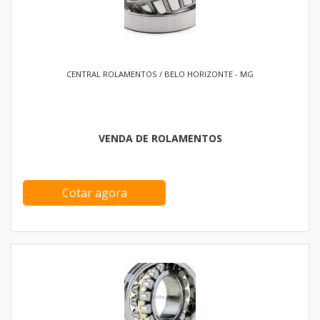
CENTRAL ROLAMENTOS / BELO HORIZONTE - MG
VENDA DE ROLAMENTOS
Cotar agora