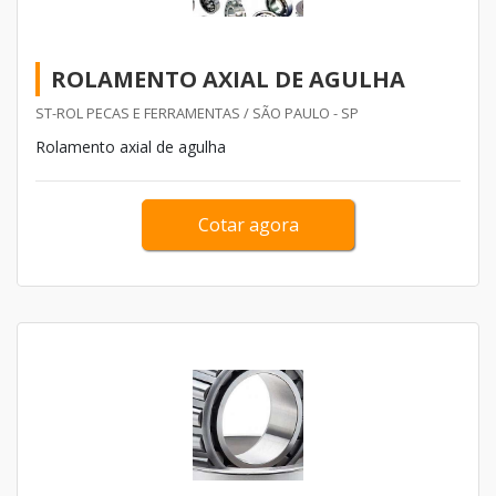
ROLAMENTO AXIAL DE AGULHA
ST-ROL PECAS E FERRAMENTAS / SÃO PAULO - SP
Rolamento axial de agulha
Cotar agora