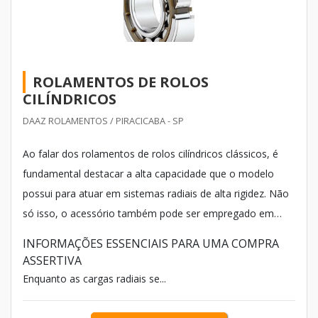
ROLAMENTOS DE ROLOS
CILÍNDRICOS
DAAZ ROLAMENTOS / PIRACICABA - SP
Ao falar dos rolamentos de rolos cilíndricos clássicos, é
fundamental destacar a alta capacidade que o modelo
possui para atuar em sistemas radiais de alta rigidez. Não
só isso, o acessório também pode ser empregado em
máquinas axiais, desde que usados como rolamentos de
INFORMAÇÕES ESSENCIAIS PARA UMA COMPRA
apoio ou fixos.
ASSERTIVA
Enquanto as cargas radiais se...