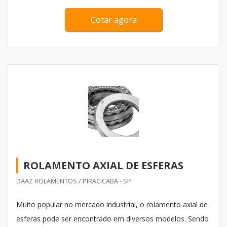
Cotar agora
ROLAMENTO AXIAL DE ESFERAS
DAAZ ROLAMENTOS / PIRACICABA - SP
Muito popular no mercado industrial, o rolamento axial de
esferas pode ser encontrado em diversos modelos. Sendo