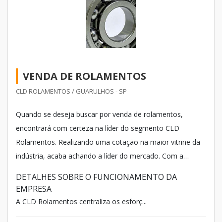
VENDA DE ROLAMENTOS
CLD ROLAMENTOS / GUARULHOS - SP
Quando se deseja buscar por venda de rolamentos,
encontrará com certeza na líder do segmento CLD
Rolamentos. Realizando uma cotação na maior vitrine da
indústria, acaba achando a líder do mercado. Com a
equipe da empresa encontrará proteção com
DETALHES SOBRE O FUNCIONAMENTO DA
comprometimento com os resultados dos clientes.
EMPRESA
A CLD Rolamentos centraliza os esforç...