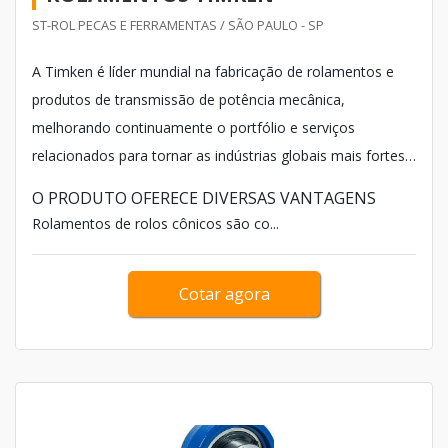
ST-ROL PECAS E FERRAMENTAS / SÃO PAULO - SP
A Timken é líder mundial na fabricação de rolamentos e
produtos de transmissão de potência mecânica,
melhorando continuamente o portfólio e serviços
relacionados para tornar as indústrias globais mais fortes.
Entre esses equipamentos e peças, encontra-se os
O PRODUTO OFERECE DIVERSAS VANTAGENS
rolamentos Timken.
Rolamentos de rolos cônicos são co...
Cotar agora