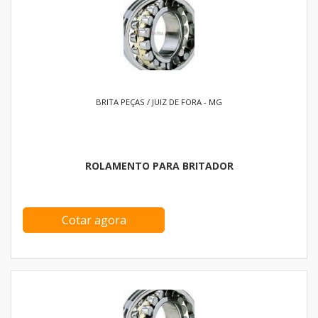
BRITA PEÇAS / JUIZ DE FORA - MG
ROLAMENTO PARA BRITADOR
Cotar agora