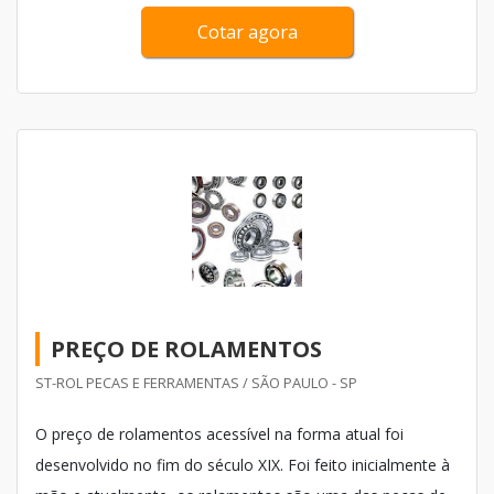
Cotar agora
PREÇO DE ROLAMENTOS
ST-ROL PECAS E FERRAMENTAS / SÃO PAULO - SP
O preço de rolamentos acessível na forma atual foi
desenvolvido no fim do século XIX. Foi feito inicialmente à