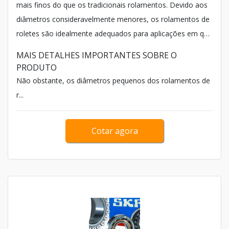
mais finos do que os tradicionais rolamentos. Devido aos
diâmetros consideravelmente menores, os rolamentos de
roletes são idealmente adequados para aplicações em que
a redução de altura de rolamento é necessária.
MAIS DETALHES IMPORTANTES SOBRE O
PRODUTO
Não obstante, os diâmetros pequenos dos rolamentos de
r...
Cotar agora