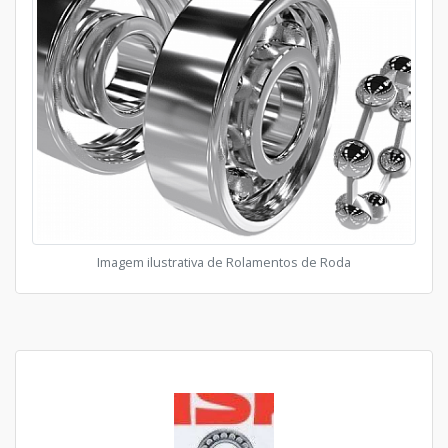
Imagem ilustrativa de Rolamentos de Roda