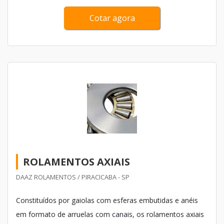
Cotar agora
ROLAMENTOS AXIAIS
DAAZ ROLAMENTOS / PIRACICABA - SP
Constituídos por gaiolas com esferas embutidas e anéis
em formato de arruelas com canais, os rolamentos axiais