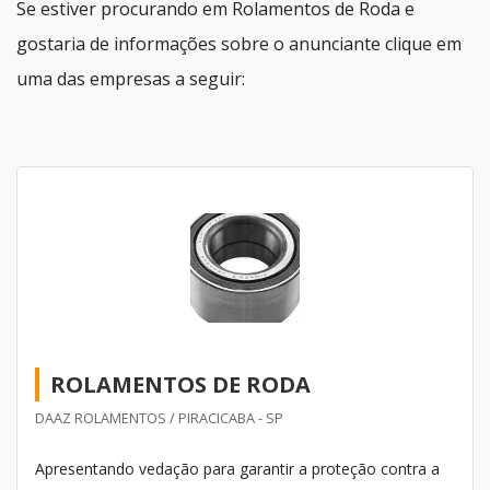
Se estiver procurando em Rolamentos de Roda e
gostaria de informações sobre o anunciante clique em
uma das empresas a seguir:
ROLAMENTOS DE RODA
DAAZ ROLAMENTOS / PIRACICABA - SP
Apresentando vedação para garantir a proteção contra a