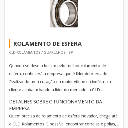
ROLAMENTO DE ESFERA
CLD ROLAMENTOS / GUARULHOS - SP
Quando se deseja buscar pelo melhor rolamento de
esfera, conhecerá a empresa que é líder do mercado.
Realizando uma cotação na maior vitrine da indústria, o
cliente acaba achando a líder do mercado: a CLD
Rolamentos.
DETALHES SOBRE O FUNCIONAMENTO DA
EMPRESA
Quem precisa de rolamento de esfera inovador, chega até
a CLD Rolamentos .É possível encontrar correias e polias,...