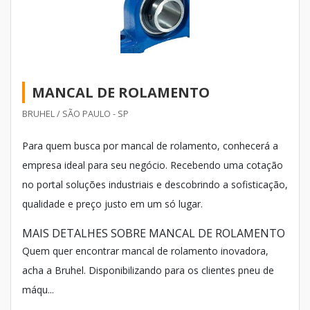
MANCAL DE ROLAMENTO
BRUHEL / SÃO PAULO - SP
Para quem busca por mancal de rolamento, conhecerá a
empresa ideal para seu negócio. Recebendo uma cotação
no portal soluções industriais e descobrindo a sofisticação,
qualidade e preço justo em um só lugar.
MAIS DETALHES SOBRE MANCAL DE ROLAMENTO
Quem quer encontrar mancal de rolamento inovadora,
acha a Bruhel. Disponibilizando para os clientes pneu de
máqu...