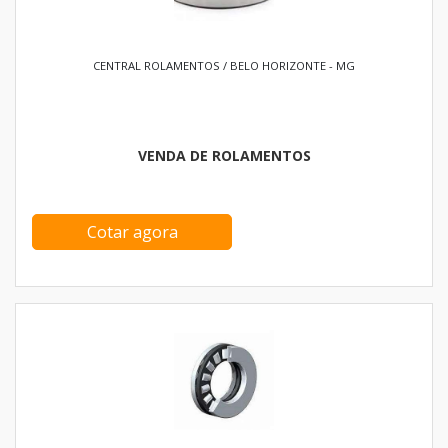
CENTRAL ROLAMENTOS / BELO HORIZONTE - MG
VENDA DE ROLAMENTOS
Cotar agora