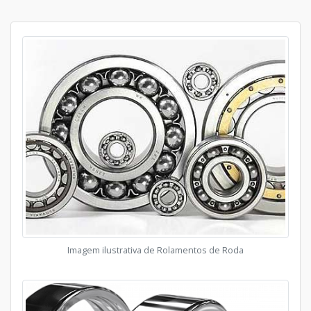
Imagem ilustrativa de Rolamentos de Roda