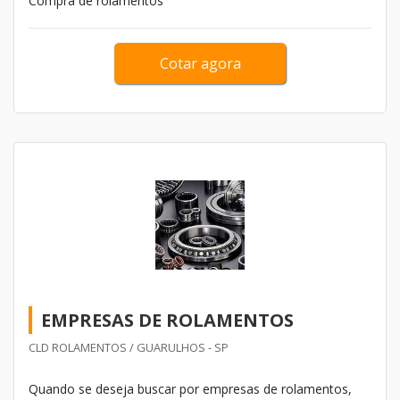
Compra de rolamentos
Cotar agora
EMPRESAS DE ROLAMENTOS
CLD ROLAMENTOS / GUARULHOS - SP
Quando se deseja buscar por empresas de rolamentos,