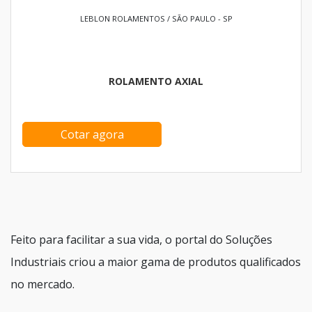
LEBLON ROLAMENTOS / SÃO PAULO - SP
ROLAMENTO AXIAL
Cotar agora
Feito para facilitar a sua vida, o portal do Soluções
Industriais criou a maior gama de produtos qualificados
no mercado.