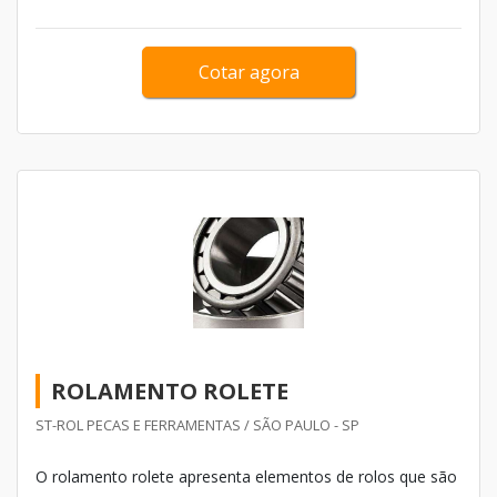
abrangente, visa...
Cotar agora
ROLAMENTO ROLETE
ST-ROL PECAS E FERRAMENTAS / SÃO PAULO - SP
O rolamento rolete apresenta elementos de rolos que são