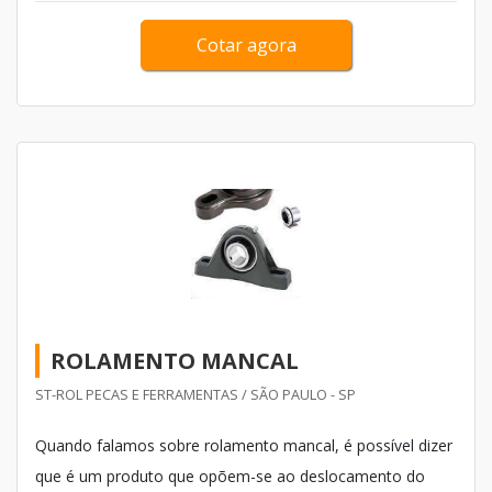
Cotar agora
ROLAMENTO MANCAL
ST-ROL PECAS E FERRAMENTAS / SÃO PAULO - SP
Quando falamos sobre rolamento mancal, é possível dizer
que é um produto que opõem-se ao deslocamento do