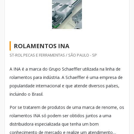
ROLAMENTOS INA
ST-ROL PECAS E FERRAMENTAS / SÃO PAULO - SP
A INA é a marca do Grupo Schaeffler utilizada na linha de
rolamentos para indústria. A Schaeffler é uma empresa de
popularidade internacional e que atende diversos países,
incluindo o Brasil.
Por se tratarem de produtos de uma marca de renome, os
rolamentos INA só podem ser obtidos juntos a uma
distribuidora especializada que tenha um bom
conhecimento de mercado e realize um atendimento