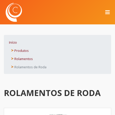
Início
Produtos
Rolamentos
Rolamentos de Roda
ROLAMENTOS DE RODA