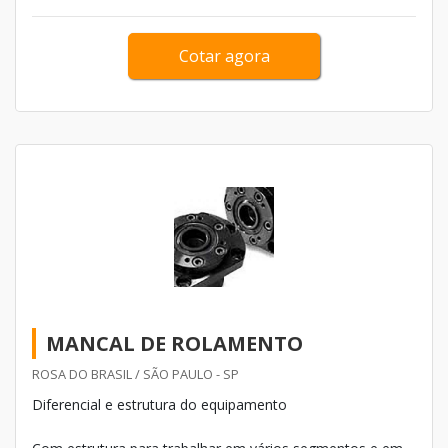
Cotar agora
MANCAL DE ROLAMENTO
ROSA DO BRASIL / SÃO PAULO - SP
Diferencial e estrutura do equipamento