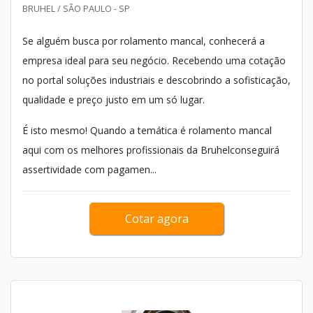
BRUHEL / SÃO PAULO - SP
Se alguém busca por rolamento mancal, conhecerá a
empresa ideal para seu negócio. Recebendo uma cotação
no portal soluções industriais e descobrindo a sofisticação,
qualidade e preço justo em um só lugar.
É isto mesmo! Quando a temática é rolamento mancal
aqui com os melhores profissionais da Bruhelconseguirá
assertividade com pagamen...
Cotar agora