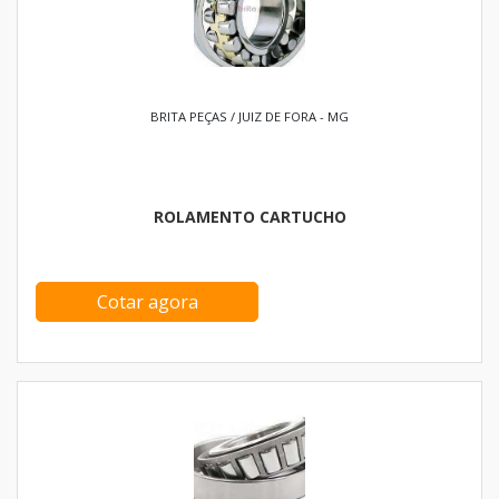
BRITA PEÇAS / JUIZ DE FORA - MG
ROLAMENTO CARTUCHO
Cotar agora