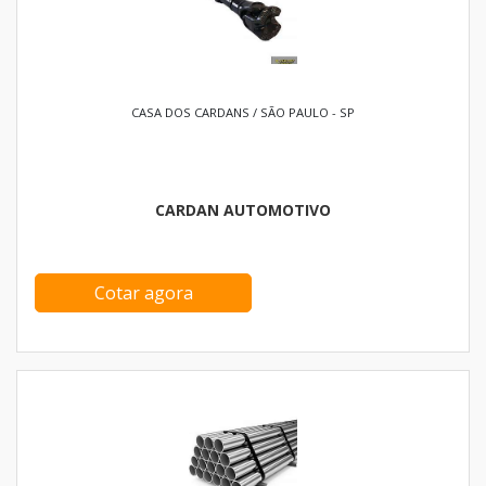
CASA DOS CARDANS / SÃO PAULO - SP
CARDAN AUTOMOTIVO
Cotar agora