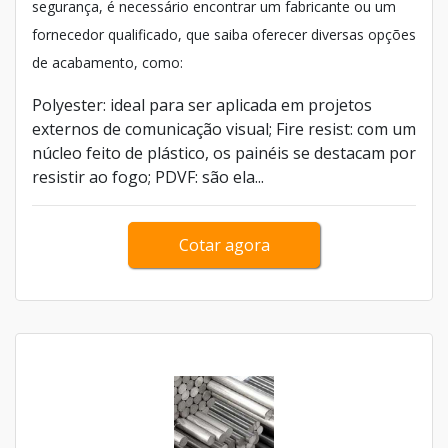
segurança, é necessário encontrar um fabricante ou um
fornecedor qualificado, que saiba oferecer diversas opções
de acabamento, como:
Polyester: ideal para ser aplicada em projetos
externos de comunicação visual; Fire resist: com um
núcleo feito de plástico, os painéis se destacam por
resistir ao fogo; PDVF: são ela...
Cotar agora