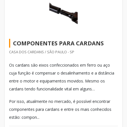
COMPONENTES PARA CARDANS
CASA DOS CARDANS / SÃO PAULO - SP
Os cardans são eixos confeccionados em ferro ou aço
cuja função é compensar o desalinhamento e a distância
entre o motor e equipamentos movidos. Mesmo os
cardans tendo funcionalidade vital em alguns
equipamentos, geralmente eles não trabalham sozinhos.
Por isso, atualmente no mercado, é possível encontrar
componentes para cardans e entre os mais conhecidos
estão: compon...