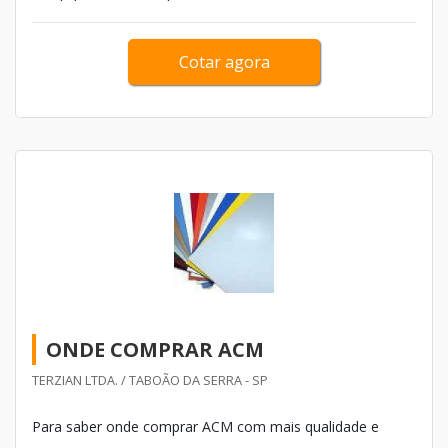
Cotar agora
ONDE COMPRAR ACM
TERZIAN LTDA. / TABOÃO DA SERRA - SP
Para saber onde comprar ACM com mais qualidade e