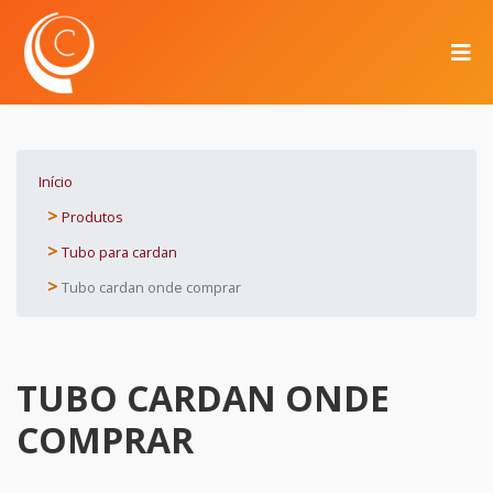
Início
Produtos
Tubo para cardan
Tubo cardan onde comprar
TUBO CARDAN ONDE
COMPRAR