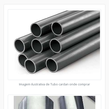
Imagem ilustrativa de Tubo cardan onde comprar