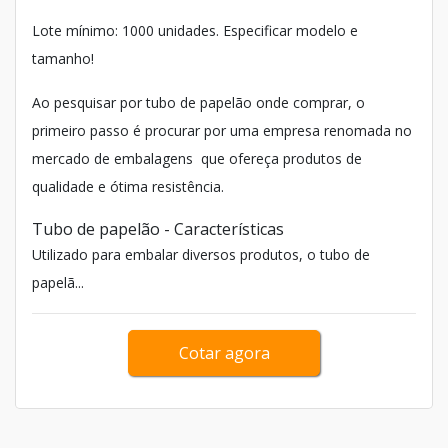
Lote mínimo: 1000 unidades. Especificar modelo e
tamanho!
Ao pesquisar por tubo de papelão onde comprar, o
primeiro passo é procurar por uma empresa renomada no
mercado de embalagens que ofereça produtos de
qualidade e ótima resistência.
Tubo de papelão - Características
Utilizado para embalar diversos produtos, o tubo de
papelã...
Cotar agora