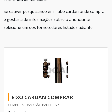
Se estiver pesquisando em Tubo cardan onde comprar
e gostaria de informações sobre o anunciante
selecione um dos fornecedores listados adiante:
EIXO CARDAN COMPRAR
COMPOCARDAN / SÃO PAULO - SP