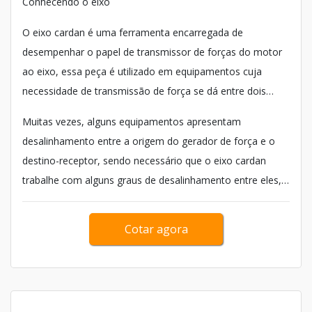
Conhecendo o eixo
O eixo cardan é uma ferramenta encarregada de
desempenhar o papel de transmissor de forças do motor
ao eixo, essa peça é utilizado em equipamentos cuja
necessidade de transmissão de força se dá entre dois
pontos.
Muitas vezes, alguns equipamentos apresentam
desalinhamento entre a origem do gerador de força e o
destino-receptor, sendo necessário que o eixo cardan
trabalhe com alguns graus de desalinhamento entre eles,
sem...
Cotar agora