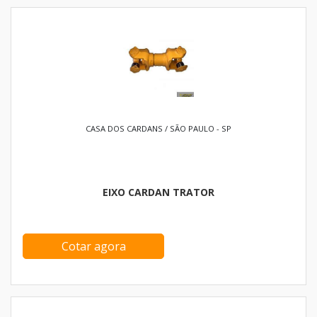
CASA DOS CARDANS / SÃO PAULO - SP
EIXO CARDAN TRATOR
Cotar agora