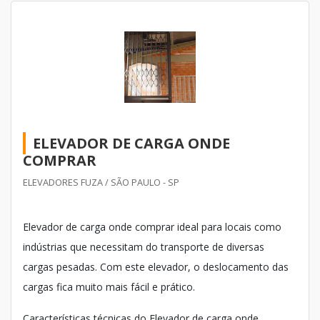
ELEVADOR DE CARGA ONDE
COMPRAR
ELEVADORES FUZA / SÃO PAULO - SP
Elevador de carga onde comprar ideal para locais como
indústrias que necessitam do transporte de diversas
cargas pesadas. Com este elevador, o deslocamento das
cargas fica muito mais fácil e prático.
Características técnicas do Elevador de carga onde