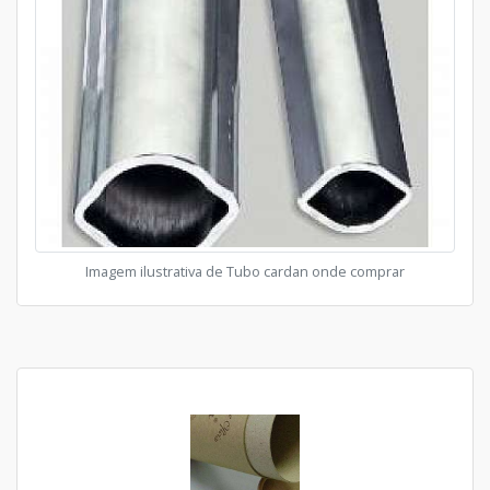
Imagem ilustrativa de Tubo cardan onde comprar