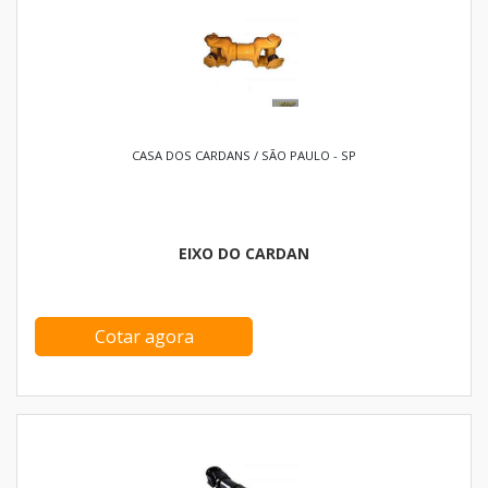
CASA DOS CARDANS / SÃO PAULO - SP
EIXO DO CARDAN
Cotar agora