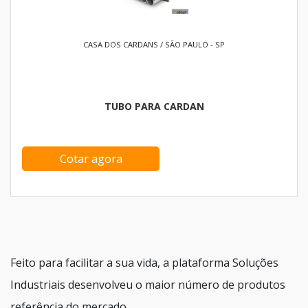
CASA DOS CARDANS / SÃO PAULO - SP
TUBO PARA CARDAN
Cotar agora
Feito para facilitar a sua vida, a plataforma Soluções
Industriais desenvolveu o maior número de produtos
referência do mercado.