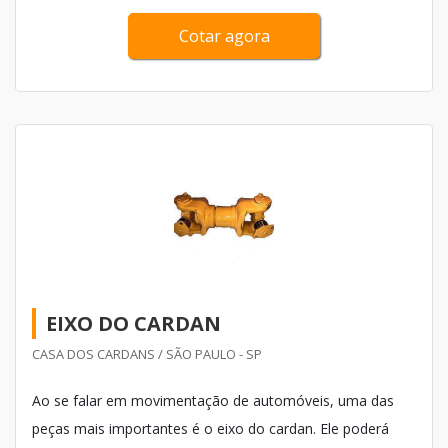
Cotar agora
EIXO DO CARDAN
CASA DOS CARDANS / SÃO PAULO - SP
Ao se falar em movimentação de automóveis, uma das
peças mais importantes é o eixo do cardan. Ele poderá