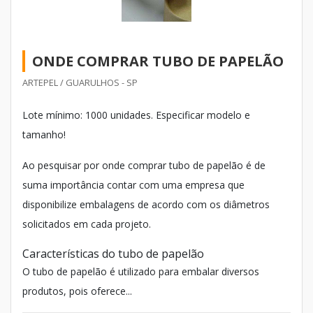
ONDE COMPRAR TUBO DE PAPELÃO
ARTEPEL / GUARULHOS - SP
Lote mínimo: 1000 unidades. Especificar modelo e
tamanho!
Ao pesquisar por onde comprar tubo de papelão é de
suma importância contar com uma empresa que
disponibilize embalagens de acordo com os diâmetros
solicitados em cada projeto.
Características do tubo de papelão
O tubo de papelão é utilizado para embalar diversos
produtos, pois oferece...