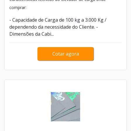
comprar:
- Capacidade de Carga de 100 kg a 3.000 Kg /
dependendo da necessidade do Cliente. -
Dimensões da Cabi...
Cotar agora