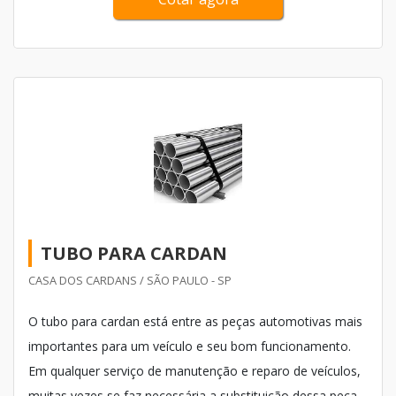
TUBO PARA CARDAN
CASA DOS CARDANS / SÃO PAULO - SP
O tubo para cardan está entre as peças automotivas mais
importantes para um veículo e seu bom funcionamento.
Em qualquer serviço de manutenção e reparo de veículos,
muitas vezes se faz necessária a substituição dessa peça,