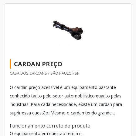
CARDAN PREÇO
CASA DOS CARDANS / SÃO PAULO - SP
O cardan preço acessível é um equipamento bastante
conhecido tanto pelo setor automobilístico quanto pelas
indústrias. Para cada necessidade, existe um cardan para
suprir essa questão. Mesmo o cardan tendo grande
funcionalidade, não é necessário ter vasto conhecimento
Funcionamento correto do produto
para entender como o cardan funciona.
O equipamento em questão tem a r...