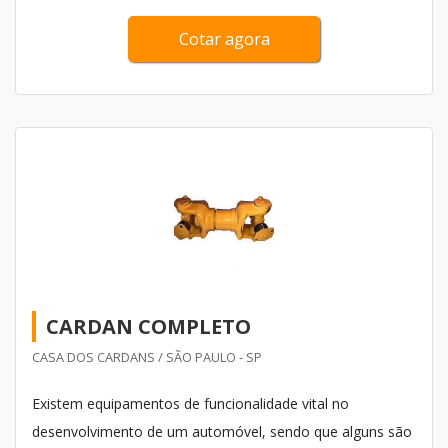
Cotar agora
CARDAN COMPLETO
CASA DOS CARDANS / SÃO PAULO - SP
Existem equipamentos de funcionalidade vital no
desenvolvimento de um automóvel, sendo que alguns são