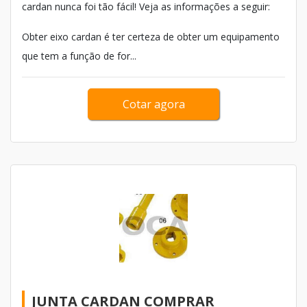
cardan nunca foi tão fácil! Veja as informações a seguir:
Obter eixo cardan é ter certeza de obter um equipamento
que tem a função de for...
Cotar agora
JUNTA CARDAN COMPRAR