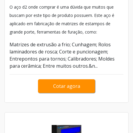
O aço d2 onde comprar é uma dúvida que muitos que
buscam por este tipo de produto possuem. Este aço é
aplicado em fabricação de matrizes de estampos de
grande porte, ferramentas de furação, como:
Matrizes de extrusão a frio; Cunhagem; Rolos
laminadores de rosca; Corte e puncionagem;
Entrepontos para tornos; Calibradores; Moldes
para cerâmica; Entre muitos outros.&n...
Cotar agora