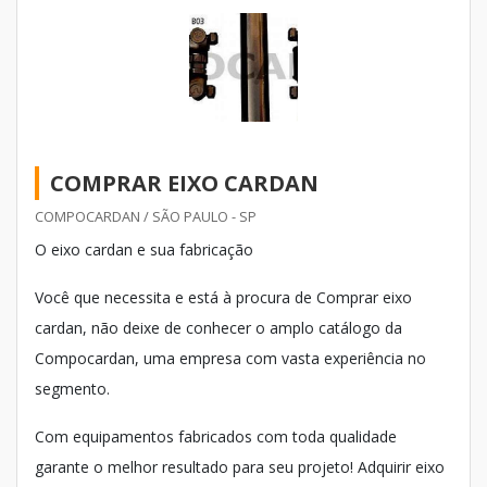
COMPRAR EIXO CARDAN
COMPOCARDAN / SÃO PAULO - SP
O eixo cardan e sua fabricação
Você que necessita e está à procura de Comprar eixo
cardan, não deixe de conhecer o amplo catálogo da
Compocardan, uma empresa com vasta experiência no
segmento.
Com equipamentos fabricados com toda qualidade
garante o melhor resultado para seu projeto! Adquirir eixo