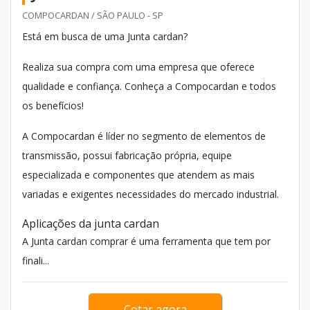
COMPOCARDAN / SÃO PAULO - SP
Está em busca de uma Junta cardan?
Realiza sua compra com uma empresa que oferece
qualidade e confiança. Conheça a Compocardan e todos
os benefícios!
A Compocardan é líder no segmento de elementos de
transmissão, possui fabricação própria, equipe
especializada e componentes que atendem as mais
variadas e exigentes necessidades do mercado industrial.
Aplicações da junta cardan
A Junta cardan comprar é uma ferramenta que tem por
finali...
Cotar agora