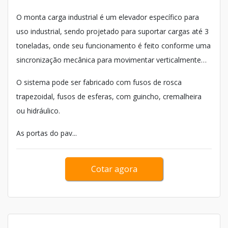
O monta carga industrial é um elevador específico para
uso industrial, sendo projetado para suportar cargas até 3
toneladas, onde seu funcionamento é feito conforme uma
sincronização mecânica para movimentar verticalmente
uma determinada carga.
O sistema pode ser fabricado com fusos de rosca
trapezoidal, fusos de esferas, com guincho, cremalheira
ou hidráulico.
As portas do pav...
Cotar agora