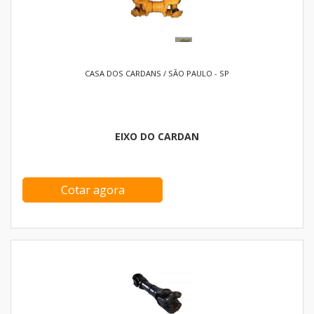
CASA DOS CARDANS / SÃO PAULO - SP
EIXO DO CARDAN
Cotar agora