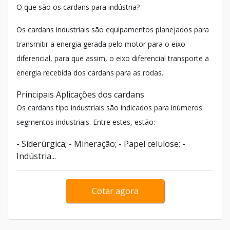
O que são os cardans para indústria?
Os cardans industriais são equipamentos planejados para
transmitir a energia gerada pelo motor para o eixo
diferencial, para que assim, o eixo diferencial transporte a
energia recebida dos cardans para as rodas.
Principais Aplicações dos cardans
Os cardans tipo industriais são indicados para inúmeros
segmentos industriais. Entre estes, estão:
- Siderúrgica; - Mineração; - Papel celulose; -
Indústria...
Cotar agora