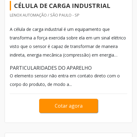
CÉLULA DE CARGA INDUSTRIAL
LENOX AUTOMAÇÃO / SÃO PAULO - SP
A célula de carga industrial é um equipamento que
transforma a força exercida sobre ela em um sinal elétrico
visto que o sensor é capaz de transformar de maneira
indireta, energia mecânica (compressão) em energia
elétrica (passível de medição).
PARTICULARIDADES DO APARELHO
O elemento sensor não entra em contato direto com o
corpo do produto, de modo a...
Cotar agora