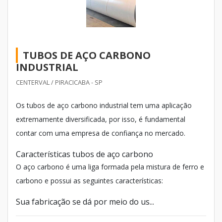
TUBOS DE AÇO CARBONO
INDUSTRIAL
CENTERVAL / PIRACICABA - SP
Os tubos de aço carbono industrial tem uma aplicação
extremamente diversificada, por isso, é fundamental
contar com uma empresa de confiança no mercado.
Características tubos de aço carbono
O aço carbono é uma liga formada pela mistura de ferro e
carbono e possui as seguintes características:
Sua fabricação se dá por meio do us...