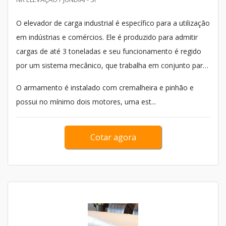
O elevador de carga industrial é específico para a utilização
em indústrias e comércios. Ele é produzido para admitir
cargas de até 3 toneladas e seu funcionamento é regido
por um sistema mecânico, que trabalha em conjunto para
erguer verticalmente um material.
O armamento é instalado com cremalheira e pinhão e
possui no mínimo dois motores, uma est...
Cotar agora