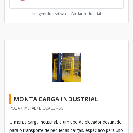
Imagem ilustrativa de Cardan industrial
MONTA CARGA INDUSTRIAL
POLIARTMETAL / BIGUAÇU - SC
O monta carga industrial, é um tipo de elevador destinado
para o transporte de pequenas cargas, específico para uso