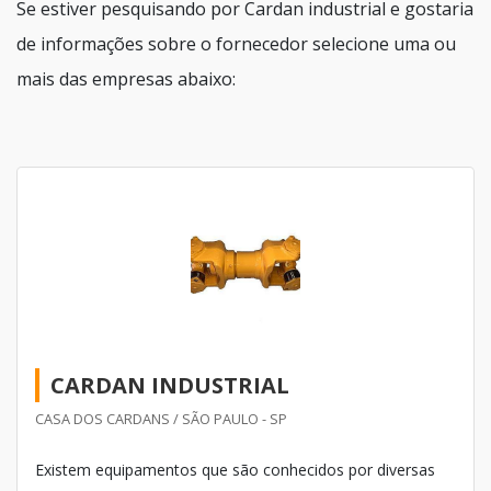
Se estiver pesquisando por Cardan industrial e gostaria
de informações sobre o fornecedor selecione uma ou
mais das empresas abaixo:
CARDAN INDUSTRIAL
CASA DOS CARDANS / SÃO PAULO - SP
Existem equipamentos que são conhecidos por diversas