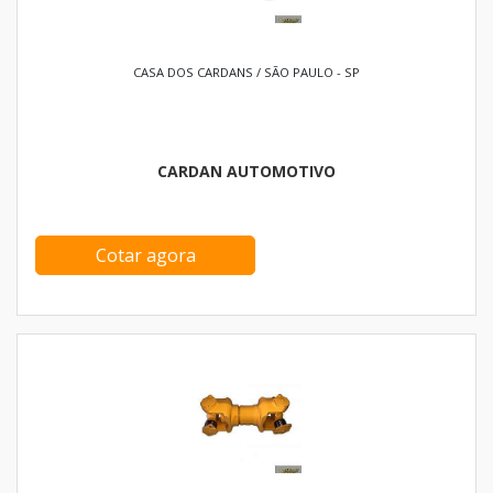
CASA DOS CARDANS / SÃO PAULO - SP
CARDAN AUTOMOTIVO
Cotar agora