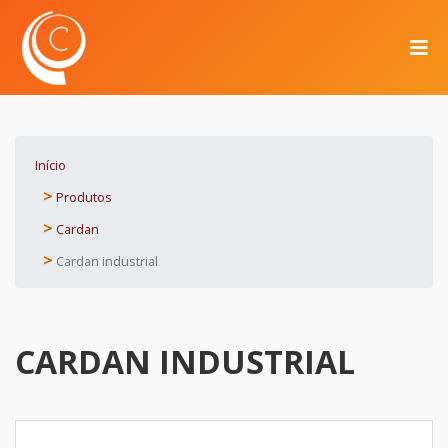
Início
Produtos
Cardan
Cardan industrial
CARDAN INDUSTRIAL