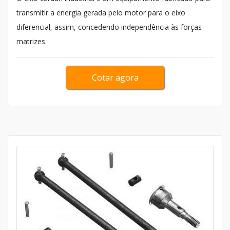
transmitir a energia gerada pelo motor para o eixo
diferencial, assim, concedendo independência às forças
matrizes.
Cotar agora