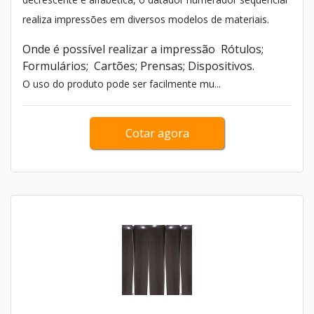
realiza impressões em diversos modelos de materiais.
Onde é possível realizar a impressão Rótulos;
Formulários; Cartões; Prensas; Dispositivos.
O uso do produto pode ser facilmente mu...
Cotar agora