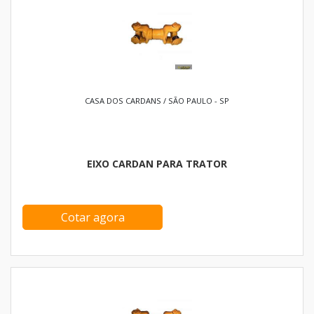
CASA DOS CARDANS / SÃO PAULO - SP
EIXO CARDAN PARA TRATOR
Cotar agora