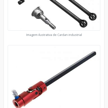
Imagem ilustrativa de Cardan industrial