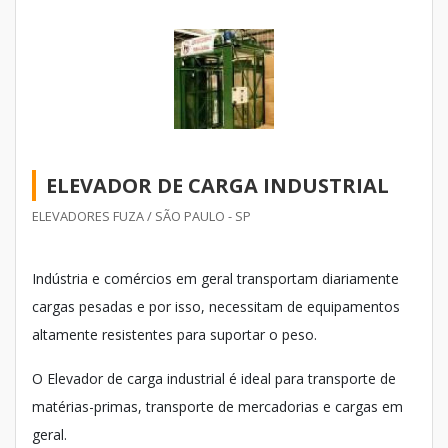
ELEVADOR DE CARGA INDUSTRIAL
ELEVADORES FUZA / SÃO PAULO - SP
Indústria e comércios em geral transportam diariamente
cargas pesadas e por isso, necessitam de equipamentos
altamente resistentes para suportar o peso.
O Elevador de carga industrial é ideal para transporte de
matérias-primas, transporte de mercadorias e cargas em
geral.