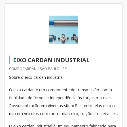
EIXO CARDAN INDUSTRIAL
COMPOCARDAN / SÃO PAULO - SP
Sobre o eixo cardan industrial
O eixo cardan é um componente de transmissão com a
finalidade de fornecer independência às forças matrizes.
Possui aplicação em diversas situações, entre elas está o
uso em veículos com motor dianteiro, trações traseiras e
motocicletas.
O eixo cardan industrial é um equipamento fabricado para