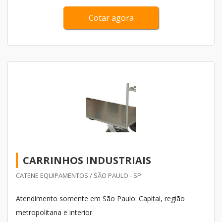
Cotar agora
CARRINHOS INDUSTRIAIS
CATENE EQUIPAMENTOS / SÃO PAULO - SP
Atendimento somente em São Paulo: Capital, região
metropolitana e interior