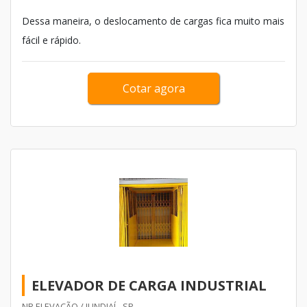
Dessa maneira, o deslocamento de cargas fica muito mais
fácil e rápido.
Cotar agora
ELEVADOR DE CARGA INDUSTRIAL
NR ELEVAÇÃO / JUNDIAÍ - SP