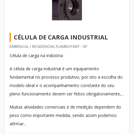
CÉLULA DE CARGA INDUSTRIAL
EMBRACAL / RESIDENCIAL FLAMBOYANT - SP
Célula de carga na indústria
A célula de carga industrial é um equipamento
fundamental no processo produtivo, por isto a escolha do
modelo ideal e o acompanhamento constante do seu
pleno funcionamento devem ser feitos obrigatoriamente,
para a qualidade final de qualquer indústria.
Muitas atividades comerciais e de medição dependem do
peso como importante medida, sendo assim podemos
afirmar...