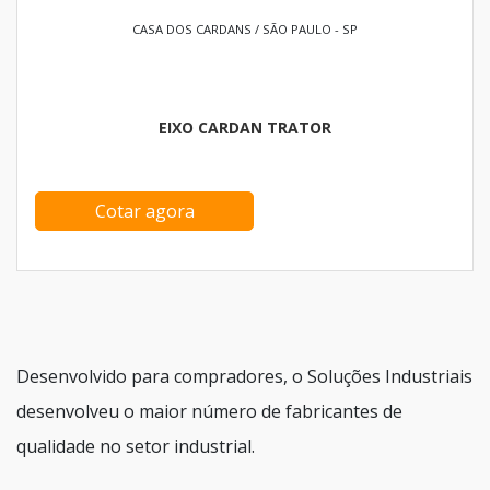
CASA DOS CARDANS / SÃO PAULO - SP
EIXO CARDAN TRATOR
Cotar agora
Desenvolvido para compradores, o Soluções Industriais
desenvolveu o maior número de fabricantes de
qualidade no setor industrial.