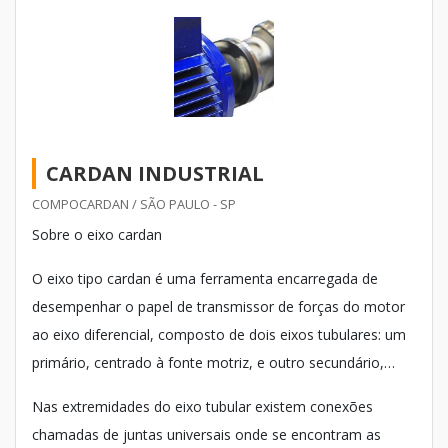
CARDAN INDUSTRIAL
COMPOCARDAN / SÃO PAULO - SP
Sobre o eixo cardan
O eixo tipo cardan é uma ferramenta encarregada de
desempenhar o papel de transmissor de forças do motor
ao eixo diferencial, composto de dois eixos tubulares: um
primário, centrado à fonte motriz, e outro secundário,
centrado ao eixo de tração.
Nas extremidades do eixo tubular existem conexões
chamadas de juntas universais onde se encontram as