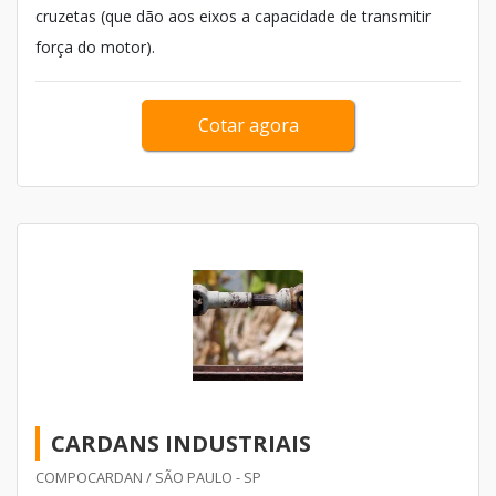
cruzetas (que dão aos eixos a capacidade de transmitir
força do motor).
Cotar agora
CARDANS INDUSTRIAIS
COMPOCARDAN / SÃO PAULO - SP