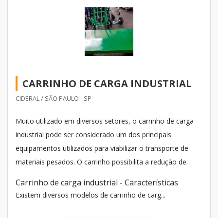
CARRINHO DE CARGA INDUSTRIAL
CIDERAL / SÃO PAULO - SP
Muito utilizado em diversos setores, o carrinho de carga
industrial pode ser considerado um dos principais
equipamentos utilizados para viabilizar o transporte de
materiais pesados. O carrinho possibilita a redução de
mão de obra humana, preserva a saúde do colaborador e
Carrinho de carga industrial - Características
agiliza os procedimentos industriais.
Existem diversos modelos de carrinho de carg...