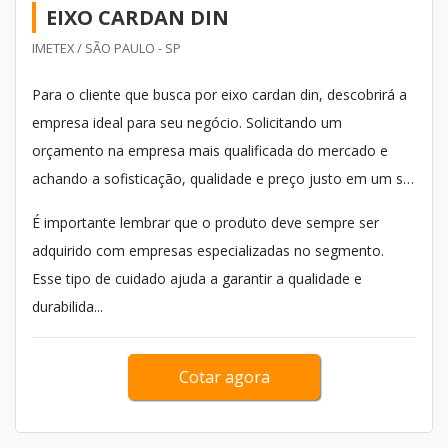
EIXO CARDAN DIN
IMETEX / SÃO PAULO - SP
Para o cliente que busca por eixo cardan din, descobrirá a
empresa ideal para seu negócio. Solicitando um
orçamento na empresa mais qualificada do mercado e
achando a sofisticação, qualidade e preço justo em um só
lugar.
É importante lembrar que o produto deve sempre ser
adquirido com empresas especializadas no segmento.
Esse tipo de cuidado ajuda a garantir a qualidade e
durabilida...
Cotar agora