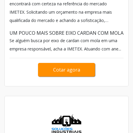
encontrará com certeza na referência do mercado
IMETEX. Solicitando um orçamento na empresa mais
qualificada do mercado e achando a sofisticação,
qualidade e preço justo em um só lugar.
UM POUCO MAIS SOBRE EIXO CARDAN COM MOLA
Se alguém busca por eixo de cardan com mola em uma
empresa responsável, acha a IMETEX. Atuando com ane...
Cotar agora