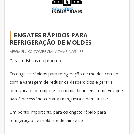
ENGATES RÁPIDOS PARA
REFRIGERAÇÃO DE MOLDES
MEGA FLUXO COMERCIAL / CAMPINAS - SP
Características do produto
Os engates rápidos para refrigeração de moldes contam
com a vantagem de reduzir os desperdícios e gerar a
otimização do tempo e economia financeira, uma vez que
não é necessário cortar a mangueira e nem utilizar
braçadeiras.
Um ponto importante para os engate rápido para
refrigeração de moldes é definir se se...