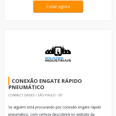
Cotar agora
CONEXÃO ENGATE RÁPIDO
PNEUMÁTICO
CONNECT GASES / SÃO PAULO - SP
Se alguém está procurando por conexão engate rápido
pneumático, com certeza descobrirá no website da