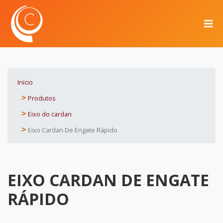
Início
Produtos
Eixo do cardan
Eixo Cardan De Engate Rápido
EIXO CARDAN DE ENGATE
RÁPIDO