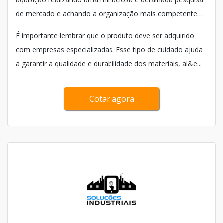
de mercado e achando a organização mais competente
do ramo.
É importante lembrar que o produto deve ser adquirido
com empresas especializadas. Esse tipo de cuidado ajuda
a garantir a qualidade e durabilidade dos materiais, al&e...
Cotar agora