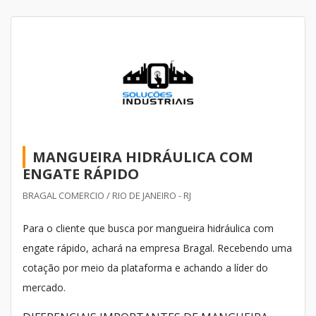
MANGUEIRA HIDRÁULICA COM
ENGATE RÁPIDO
BRAGAL COMERCIO / RIO DE JANEIRO - RJ
Para o cliente que busca por mangueira hidráulica com
engate rápido, achará na empresa Bragal. Recebendo uma
cotação por meio da plataforma e achando a líder do
mercado.