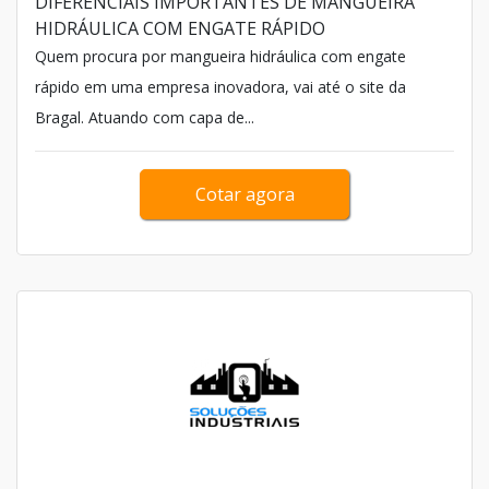
DIFERENCIAIS IMPORTANTES DE MANGUEIRA
HIDRÁULICA COM ENGATE RÁPIDO
Quem procura por mangueira hidráulica com engate
rápido em uma empresa inovadora, vai até o site da
Bragal. Atuando com capa de...
Cotar agora