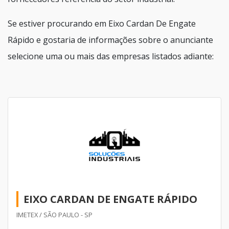
Se estiver procurando em Eixo Cardan De Engate
Rápido e gostaria de informações sobre o anunciante
selecione uma ou mais das empresas listados adiante:
EIXO CARDAN DE ENGATE RÁPIDO
IMETEX / SÃO PAULO - SP