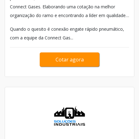
Connect Gases. Elaborando uma cotação na melhor
organização do ramo e encontrando a líder em qualidade,
a aquisição é mais assertiva.
Quando o quesito é conexão engate rápido pneumático,
com a equipe da Connect Gas...
Cotar agora