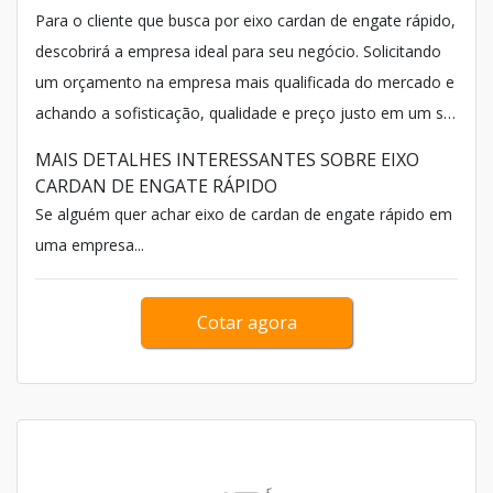
Para o cliente que busca por eixo cardan de engate rápido,
descobrirá a empresa ideal para seu negócio. Solicitando
um orçamento na empresa mais qualificada do mercado e
achando a sofisticação, qualidade e preço justo em um só
lugar.
MAIS DETALHES INTERESSANTES SOBRE EIXO
CARDAN DE ENGATE RÁPIDO
Se alguém quer achar eixo de cardan de engate rápido em
uma empresa...
Cotar agora