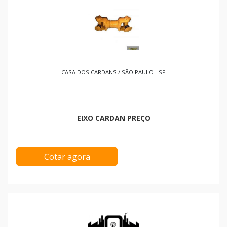
CASA DOS CARDANS / SÃO PAULO - SP
EIXO CARDAN PREÇO
Cotar agora