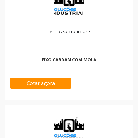
IMETEX / SÃO PAULO - SP
EIXO CARDAN COM MOLA
Cotar agora