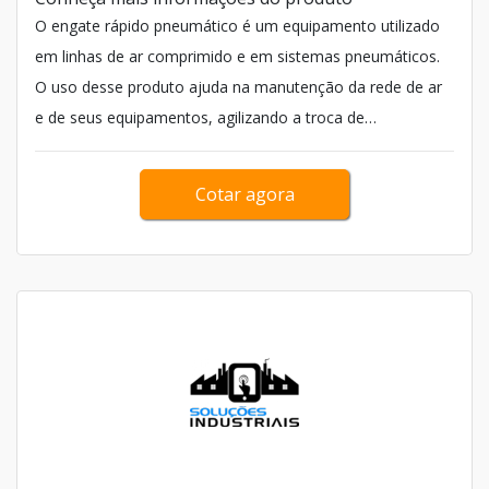
O engate rápido pneumático é um equipamento utilizado
em linhas de ar comprimido e em sistemas pneumáticos.
O uso desse produto ajuda na manutenção da rede de ar
e de seus equipamentos, agilizando a troca de
ferramentas pneumáticas de uma determina...
Cotar agora