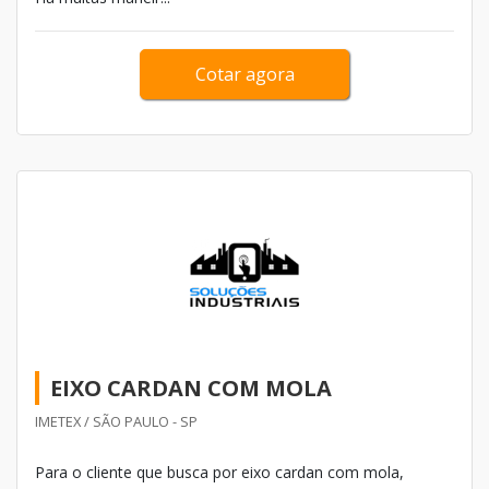
Cotar agora
EIXO CARDAN COM MOLA
IMETEX / SÃO PAULO - SP
Para o cliente que busca por eixo cardan com mola,