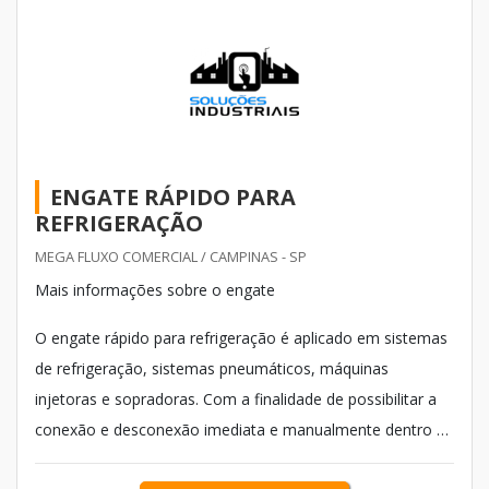
ENGATE RÁPIDO PARA
REFRIGERAÇÃO
MEGA FLUXO COMERCIAL / CAMPINAS - SP
Mais informações sobre o engate
O engate rápido para refrigeração é aplicado em sistemas
de refrigeração, sistemas pneumáticos, máquinas
injetoras e sopradoras. Com a finalidade de possibilitar a
conexão e desconexão imediata e manualmente dentro de
um circuito, ou seja, sem a utilização de ferramentas, é