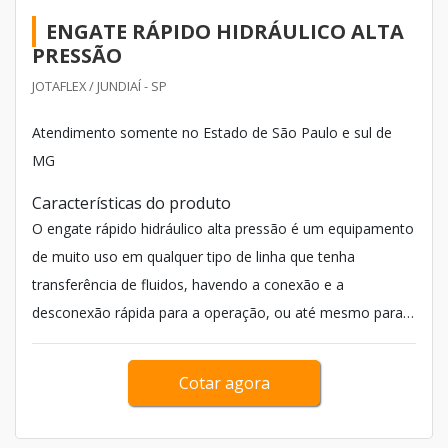
ENGATE RÁPIDO HIDRÁULICO ALTA
PRESSÃO
JOTAFLEX / JUNDIAÍ - SP
Atendimento somente no Estado de São Paulo e sul de
MG
Características do produto
O engate rápido hidráulico alta pressão é um equipamento
de muito uso em qualquer tipo de linha que tenha
transferência de fluidos, havendo a conexão e a
desconexão rápida para a operação, ou até mesmo para
manutenção do equipam...
Cotar agora