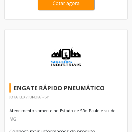
Cotar agora
ENGATE RÁPIDO PNEUMÁTICO
JOTAFLEX / JUNDIAÍ - SP
Atendimento somente no Estado de São Paulo e sul de
MG
Conheça mais informações do produto