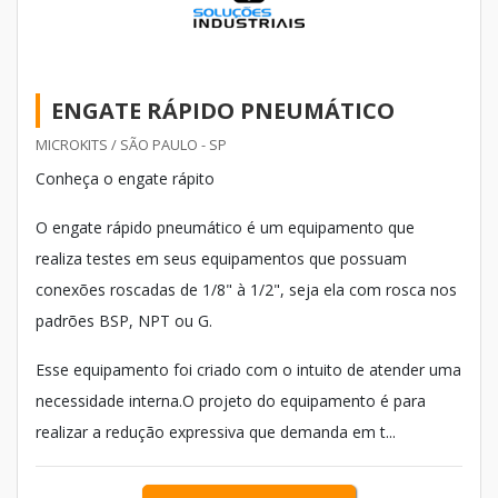
ENGATE RÁPIDO PNEUMÁTICO
MICROKITS / SÃO PAULO - SP
Conheça o engate rápito
O engate rápido pneumático é um equipamento que
realiza testes em seus equipamentos que possuam
conexões roscadas de 1/8" à 1/2", seja ela com rosca nos
padrões BSP, NPT ou G.
Esse equipamento foi criado com o intuito de atender uma
necessidade interna.O projeto do equipamento é para
realizar a redução expressiva que demanda em t...