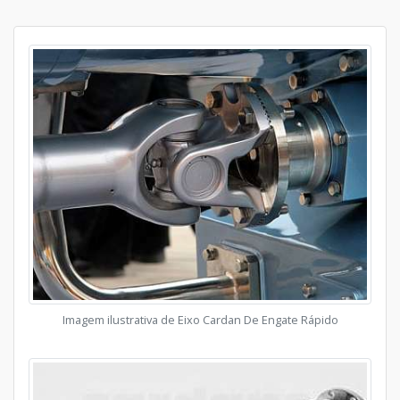
Imagem ilustrativa de Eixo Cardan De Engate Rápido