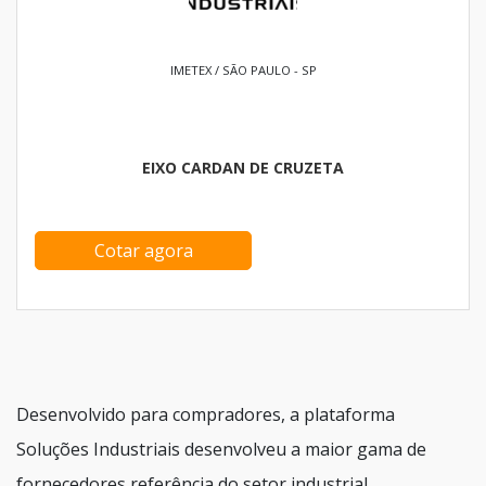
IMETEX / SÃO PAULO - SP
EIXO CARDAN DE CRUZETA
Cotar agora
Desenvolvido para compradores, a plataforma
Soluções Industriais desenvolveu a maior gama de
fornecedores referência do setor industrial.