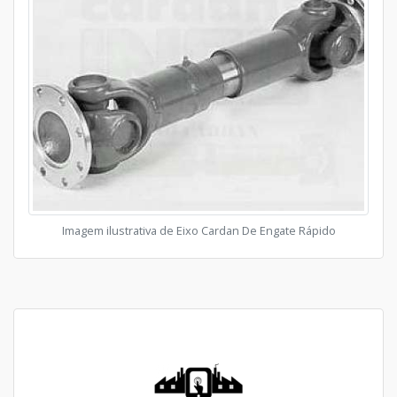
Imagem ilustrativa de Eixo Cardan De Engate Rápido