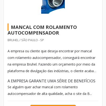
MANCAL COM ROLAMENTO
AUTOCOMPENSADOR
BRUHEL / SÃO PAULO - SP
A empresa ou cliente que deseja encontrar por mancal
com rolamento autocompensador, conseguirá encontrar
na empresa Bruhel. Fazendo um orçamento por meio da
plataforma de divulgação das indústrias, o cliente acaba
achando a líder em qualidade.
A EMPRESA GARANTE UMA SÉRIE DE BENEFÍCIOS
Se alguém quer achar mancal com rolamento
autocompensador de alta qualidade, acha o site da B...