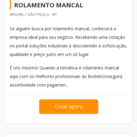
ROLAMENTO MANCAL
BRUHEL / SÃO PAULO - SP
Se alguém busca por rolamento mancal, conhecerá a
empresa ideal para seu negócio. Recebendo uma cotação
no portal soluções industriais e descobrindo a sofisticação,
qualidade e preço justo em um só lugar.
É isto mesmo! Quando a temática é rolamento mancal
aqui com os melhores profissionais da Bruhelconseguirá
assertividade com pagamen...
Cotar agora