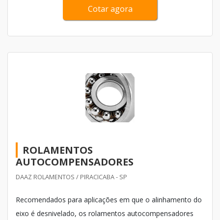
Cotar agora
ROLAMENTOS
AUTOCOMPENSADORES
DAAZ ROLAMENTOS / PIRACICABA - SP
Recomendados para aplicações em que o alinhamento do
eixo é desnivelado, os rolamentos autocompensadores