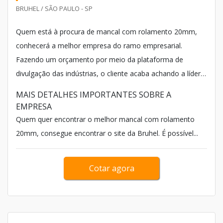
BRUHEL / SÃO PAULO - SP
Quem está à procura de mancal com rolamento 20mm,
conhecerá a melhor empresa do ramo empresarial.
Fazendo um orçamento por meio da plataforma de
divulgação das indústrias, o cliente acaba achando a líder
em qualidade: Bruhel.
MAIS DETALHES IMPORTANTES SOBRE A
EMPRESA
Quem quer encontrar o melhor mancal com rolamento
20mm, consegue encontrar o site da Bruhel. É possível...
Cotar agora