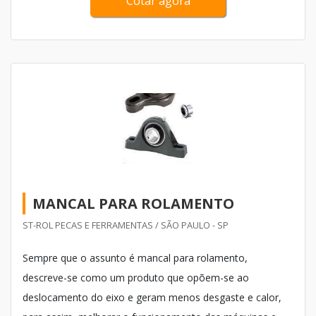
Cotar agora
MANCAL PARA ROLAMENTO
ST-ROL PECAS E FERRAMENTAS / SÃO PAULO - SP
Sempre que o assunto é mancal para rolamento,
descreve-se como um produto que opõem-se ao
deslocamento do eixo e geram menos desgaste e calor,