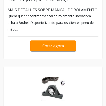
MAIS DETALHES SOBRE MANCAL DE ROLAMENTO
Quem quer encontrar mancal de rolamento inovadora,
acha a Bruhel. Disponibilizando para os clientes pneu de
máqu...
Cotar agora