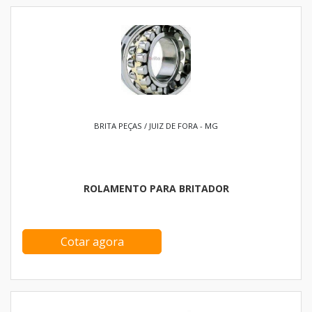
BRITA PEÇAS / JUIZ DE FORA - MG
ROLAMENTO PARA BRITADOR
Cotar agora