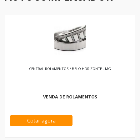
CENTRAL ROLAMENTOS / BELO HORIZONTE - MG
VENDA DE ROLAMENTOS
Cotar agora