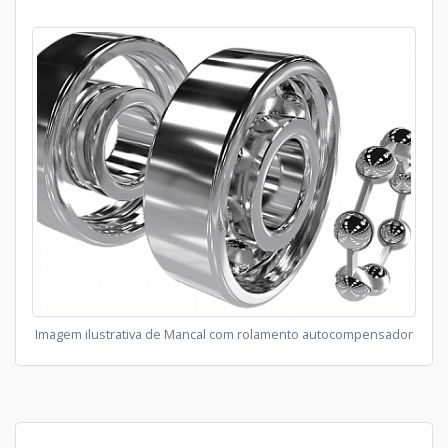
Imagem ilustrativa de Mancal com rolamento autocompensador