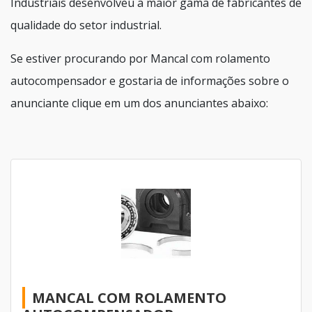
Industriais desenvolveu a maior gama de fabricantes de
qualidade do setor industrial.
Se estiver procurando por Mancal com rolamento
autocompensador e gostaria de informações sobre o
anunciante clique em um dos anunciantes abaixo:
MANCAL COM ROLAMENTO