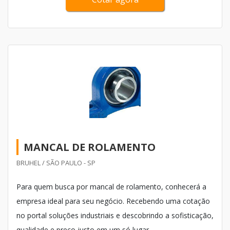
aos consumidores.
MANCAL DE ROLAMENTO
BRUHEL / SÃO PAULO - SP
Para quem busca por mancal de rolamento, conhecerá a
empresa ideal para seu negócio. Recebendo uma cotação
no portal soluções industriais e descobrindo a sofisticação,
qualidade e preço justo em um só lugar.