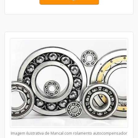
Imagem ilustrativa de Mancal com rolamento autocompensador