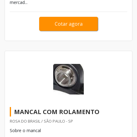
mercad...
Cotar agora
MANCAL COM ROLAMENTO
ROSA DO BRASIL / SÃO PAULO - SP
Sobre o mancal