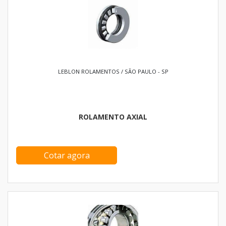
LEBLON ROLAMENTOS / SÃO PAULO - SP
ROLAMENTO AXIAL
Cotar agora