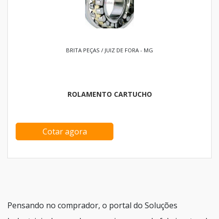
BRITA PEÇAS / JUIZ DE FORA - MG
ROLAMENTO CARTUCHO
Cotar agora
Pensando no comprador, o portal do Soluções