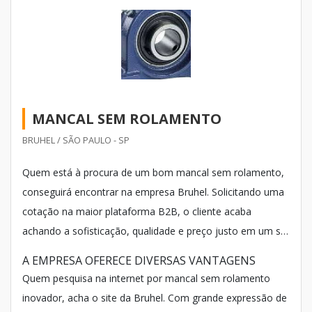
MANCAL SEM ROLAMENTO
BRUHEL / SÃO PAULO - SP
Quem está à procura de um bom mancal sem rolamento,
conseguirá encontrar na empresa Bruhel. Solicitando uma
cotação na maior plataforma B2B, o cliente acaba
achando a sofisticação, qualidade e preço justo em um só
lugar.
A EMPRESA OFERECE DIVERSAS VANTAGENS
Quem pesquisa na internet por mancal sem rolamento
inovador, acha o site da Bruhel. Com grande expressão de