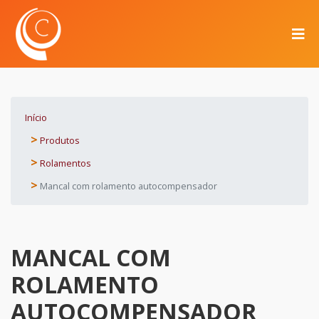
Início
Produtos
Rolamentos
Mancal com rolamento autocompensador
MANCAL COM
ROLAMENTO
AUTOCOMPENSADOR