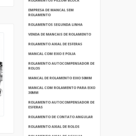
ROLAMENTOS PILLOW BLOCK
EMPRESA DE MANCAL SEM
ROLAMENTO
ROLAMENTOS SEGUNDA LINHA
VENDA DE MANCAIS DE ROLAMENTO
ROLAMENTO AXIAL DE ESFERAS
MANCAL COM EIXO E POLIA
ROLAMENTO AUTOCOMPENSADOR DE
ROLOS
MANCAL DE ROLAMENTO EIXO 50MM
MANCAL COM ROLAMENTO PARA EIXO
30MM
ROLAMENTO AUTOCOMPENSADOR DE
ESFERAS
ROLAMENTO DE CONTATO ANGULAR
ROLAMENTO AXIAL DE ROLOS