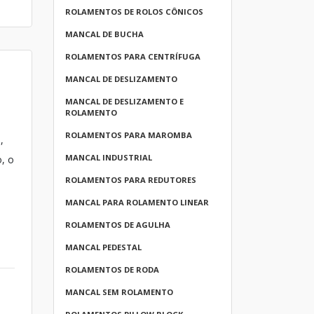
ROLAMENTOS DE ROLOS CÔNICOS
MANCAL DE BUCHA
ROLAMENTOS PARA CENTRÍFUGA
MANCAL DE DESLIZAMENTO
MANCAL DE DESLIZAMENTO E
ROLAMENTO
ROLAMENTOS PARA MAROMBA
,
MANCAL INDUSTRIAL
, o
ROLAMENTOS PARA REDUTORES
MANCAL PARA ROLAMENTO LINEAR
ROLAMENTOS DE AGULHA
MANCAL PEDESTAL
ROLAMENTOS DE RODA
MANCAL SEM ROLAMENTO