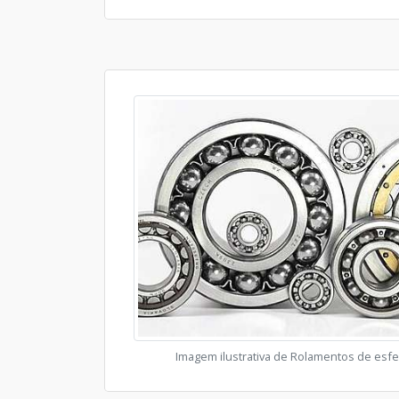
Imagem ilustrativa de Rolamentos de esf