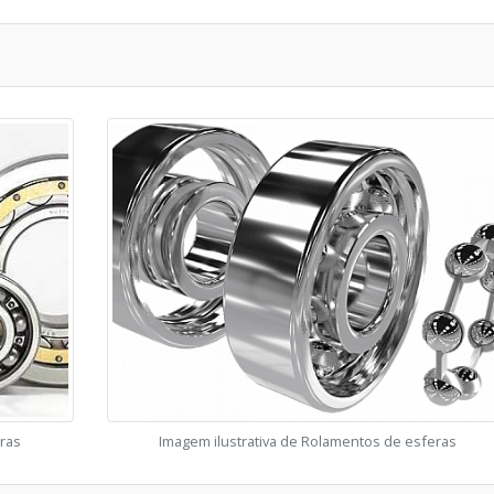
eras
Imagem ilustrativa de Rolamentos de esferas