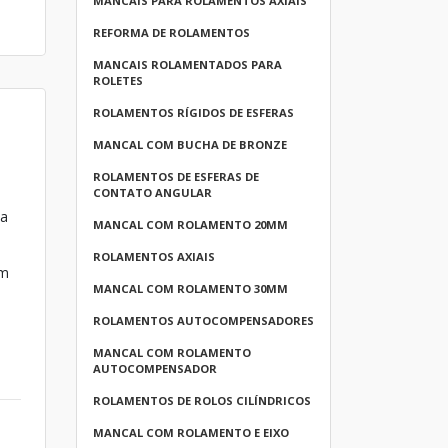
MANCAIS PARA ROLAMENTOS AXIAIS
REFORMA DE ROLAMENTOS
MANCAIS ROLAMENTADOS PARA
ROLETES
ROLAMENTOS RÍGIDOS DE ESFERAS
MANCAL COM BUCHA DE BRONZE
ROLAMENTOS DE ESFERAS DE
CONTATO ANGULAR
na
MANCAL COM ROLAMENTO 20MM
ROLAMENTOS AXIAIS
em
MANCAL COM ROLAMENTO 30MM
ROLAMENTOS AUTOCOMPENSADORES
MANCAL COM ROLAMENTO
AUTOCOMPENSADOR
ROLAMENTOS DE ROLOS CILÍNDRICOS
MANCAL COM ROLAMENTO E EIXO