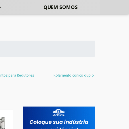
QUEM SOMOS
ntos para Redutores
Rolamento conico duplo