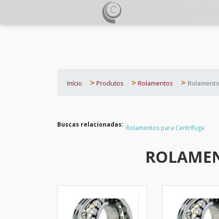
Início
Produtos
Rolamentos
Rolamento
Buscas relacionadas:
Rolamentos para Centrífuga
ROLAMEN