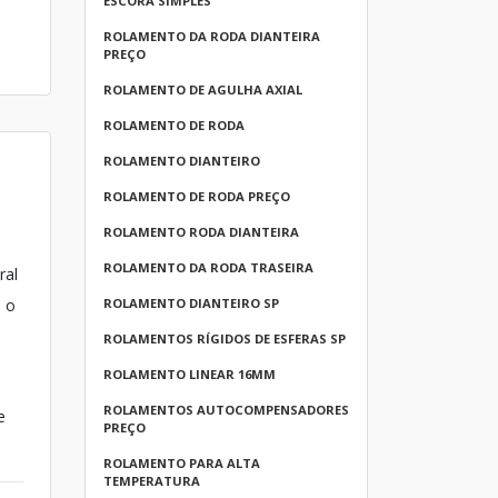
ESCORA SIMPLES
ROLAMENTO DA RODA DIANTEIRA
PREÇO
ROLAMENTO DE AGULHA AXIAL
ROLAMENTO DE RODA
ROLAMENTO DIANTEIRO
ROLAMENTO DE RODA PREÇO
ROLAMENTO RODA DIANTEIRA
ROLAMENTO DA RODA TRASEIRA
ral
, o
ROLAMENTO DIANTEIRO SP
ROLAMENTOS RÍGIDOS DE ESFERAS SP
ROLAMENTO LINEAR 16MM
ROLAMENTOS AUTOCOMPENSADORES
e
PREÇO
ROLAMENTO PARA ALTA
TEMPERATURA