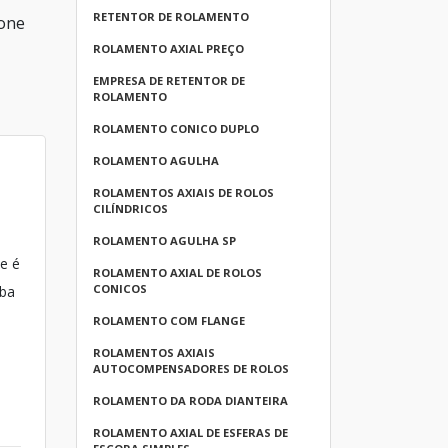
RETENTOR DE ROLAMENTO
ione
ROLAMENTO AXIAL PREÇO
EMPRESA DE RETENTOR DE
ROLAMENTO
ROLAMENTO CONICO DUPLO
ROLAMENTO AGULHA
ROLAMENTOS AXIAIS DE ROLOS
CILÍNDRICOS
ROLAMENTO AGULHA SP
e é
ROLAMENTO AXIAL DE ROLOS
CONICOS
aba
ROLAMENTO COM FLANGE
ROLAMENTOS AXIAIS
AUTOCOMPENSADORES DE ROLOS
ROLAMENTO DA RODA DIANTEIRA
ROLAMENTO AXIAL DE ESFERAS DE