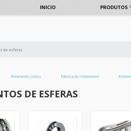
INICIO
PRODUTOS
s de esferas
Rolamento conico
Fábrica de rolamentos
Rolame
TOS DE ESFERAS